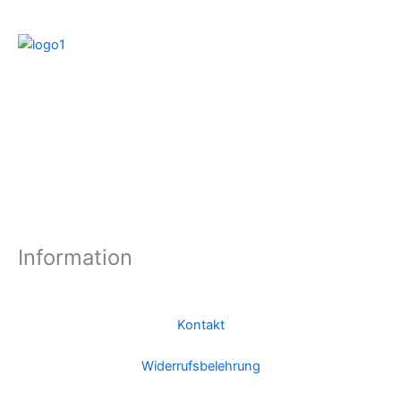
Information
Kontakt
Widerrufsbelehrung