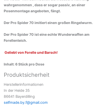
wahrgenommen , dass er sogar passiv, an einer
Posenmontage angeboten, fängt.
Der Pro Spider 70 imitiert einen großen Ringelwurm.
Der Pro Spider 70 ist eine echte Wunderwaffen am
Forellenteich.
Geliebt von Forelle und Barsch!
Inhalt: 6 Stück pro Dose
Produktsicherheit
Herstellerinformationen
In der Heide 35
86641 Bayerdilling
selfmade.by.f@gmail.com