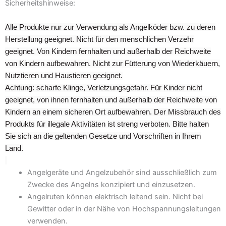
Sicherheitshinweise:
Alle Produkte nur zur Verwendung als Angelköder bzw. zu deren
Herstellung geeignet. Nicht für den menschlichen Verzehr
geeignet. Von Kindern fernhalten und außerhalb der Reichweite
von Kindern aufbewahren. Nicht zur Fütterung von Wiederkäuern,
Nutztieren und Haustieren geeignet.
Achtung: scharfe Klinge, Verletzungsgefahr. Für Kinder nicht
geeignet, von ihnen fernhalten und außerhalb der Reichweite von
Kindern an einem sicheren Ort aufbewahren. Der Missbrauch des
Produkts für illegale Aktivitäten ist streng verboten. Bitte halten
Sie sich an die geltenden Gesetze und Vorschriften in Ihrem
Land.
Angelgeräte und Angelzubehör sind ausschließlich zum
Zwecke des Angelns konzipiert und einzusetzen.
Angelruten können elektrisch leitend sein. Nicht bei
Gewitter oder in der Nähe von Hochspannungsleitungen
verwenden.