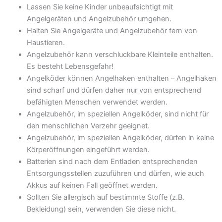
Lassen Sie keine Kinder unbeaufsichtigt mit
Angelgeräten und Angelzubehör umgehen.
Halten Sie Angelgeräte und Angelzubehör fern von
Haustieren.
Angelzubehör kann verschluckbare Kleinteile enthalten.
Es besteht Lebensgefahr!
Angelköder können Angelhaken enthalten – Angelhaken
sind scharf und dürfen daher nur von entsprechend
befähigten Menschen verwendet werden.
Angelzubehör, im speziellen Angelköder, sind nicht für
den menschlichen Verzehr geeignet.
Angelzubehör, im speziellen Angelköder, dürfen in keine
Körperöffnungen eingeführt werden.
Batterien sind nach dem Entladen entsprechenden
Entsorgungsstellen zuzuführen und dürfen, wie auch
Akkus auf keinen Fall geöffnet werden.
Sollten Sie allergisch auf bestimmte Stoffe (z.B.
Bekleidung) sein, verwenden Sie diese nicht.