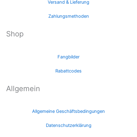
Versand & Lieferung
Zahlungsmethoden
Shop
Fangbilder
Rabattcodes
Allgemein
Allgemeine Geschäftsbedingungen
Datenschutzerklärung