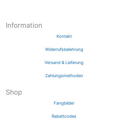
Information
Kontakt
Widerrufsbelehrung
Versand & Lieferung
Zahlungsmethoden
Shop
Fangbilder
Rabattcodes