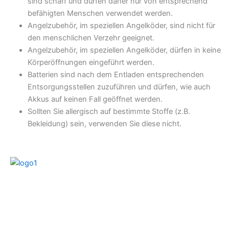
sind scharf und dürfen daher nur von entsprechend
befähigten Menschen verwendet werden.
Angelzubehör, im speziellen Angelköder, sind nicht für
den menschlichen Verzehr geeignet.
Angelzubehör, im speziellen Angelköder, dürfen in keine
Körperöffnungen eingeführt werden.
Batterien sind nach dem Entladen entsprechenden
Entsorgungsstellen zuzuführen und dürfen, wie auch
Akkus auf keinen Fall geöffnet werden.
Sollten Sie allergisch auf bestimmte Stoffe (z.B.
Bekleidung) sein, verwenden Sie diese nicht.