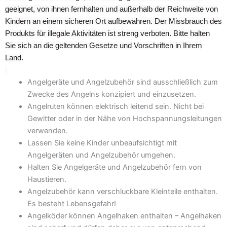
geeignet, von ihnen fernhalten und außerhalb der Reichweite von
Kindern an einem sicheren Ort aufbewahren. Der Missbrauch des
Produkts für illegale Aktivitäten ist streng verboten. Bitte halten
Sie sich an die geltenden Gesetze und Vorschriften in Ihrem
Land.
Angelgeräte und Angelzubehör sind ausschließlich zum
Zwecke des Angelns konzipiert und einzusetzen.
Angelruten können elektrisch leitend sein. Nicht bei
Gewitter oder in der Nähe von Hochspannungsleitungen
verwenden.
Lassen Sie keine Kinder unbeaufsichtigt mit
Angelgeräten und Angelzubehör umgehen.
Halten Sie Angelgeräte und Angelzubehör fern von
Haustieren.
Angelzubehör kann verschluckbare Kleinteile enthalten.
Es besteht Lebensgefahr!
Angelköder können Angelhaken enthalten – Angelhaken