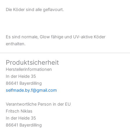
Die Köder sind alle geflavourt.
Es sind normale, Glow fähige und UV-aktive Köder
enthalten.
Produktsicherheit
Herstellerinformationen
In der Heide 35
86641 Bayerdilling
selfmade.by.f@gmail.com
Verantwortliche Person in der EU
Fritsch Niklas
In der Heide 35
86641 Bayerdilling