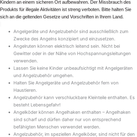
Kindern an einem sicheren Ort aufbewahren. Der Missbrauch des
Produkts für illegale Aktivitäten ist streng verboten. Bitte halten Sie
sich an die geltenden Gesetze und Vorschriften in Ihrem Land.
Angelgeräte und Angelzubehör sind ausschließlich zum
Zwecke des Angelns konzipiert und einzusetzen.
Angelruten können elektrisch leitend sein. Nicht bei
Gewitter oder in der Nähe von Hochspannungsleitungen
verwenden.
Lassen Sie keine Kinder unbeaufsichtigt mit Angelgeräten
und Angelzubehör umgehen.
Halten Sie Angelgeräte und Angelzubehör fern von
Haustieren.
Angelzubehör kann verschluckbare Kleinteile enthalten. Es
besteht Lebensgefahr!
Angelköder können Angelhaken enthalten – Angelhaken
sind scharf und dürfen daher nur von entsprechend
befähigten Menschen verwendet werden.
Angelzubehör, im speziellen Angelköder, sind nicht für den