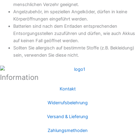
menschlichen Verzehr geeignet.
Angelzubehör, im speziellen Angelköder, dürfen in keine
Körperöffnungen eingeführt werden.
Batterien sind nach dem Entladen entsprechenden
Entsorgungsstellen zuzuführen und dürfen, wie auch Akkus
auf keinen Fall geöffnet werden.
Sollten Sie allergisch auf bestimmte Stoffe (z.B. Bekleidung)
sein, verwenden Sie diese nicht.
Information
Kontakt
Widerrufsbelehrung
Versand & Lieferung
Zahlungsmethoden