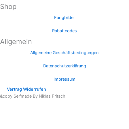
Shop
Fangbilder
Rabattcodes
Allgemein
Allgemeine Geschäftsbedingungen
Datenschutzerklärung
Impressum
Vertrag Widerrufen
&copy Selfmade By Niklas Fritsch.