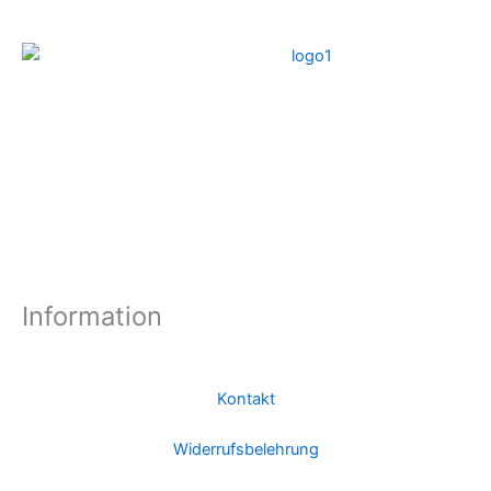
Information
Kontakt
Widerrufsbelehrung