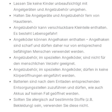
Lassen Sie keine Kinder unbeaufsichtigt mit
Angelgeräten und Angelzubehör umgehen.
Halten Sie Angelgeräte und Angelzubehör fern von
Haustieren.
Angelzubehör kann verschluckbare Kleinteile enthalten.
Es besteht Lebensgefahr!
Angelköder können Angelhaken enthalten – Angelhaken
sind scharf und dürfen daher nur von entsprechend
befähigten Menschen verwendet werden.
Angelzubehör, im speziellen Angelköder, sind nicht für
den menschlichen Verzehr geeignet.
Angelzubehör, im speziellen Angelköder, dürfen in keine
Körperöffnungen eingeführt werden.
Batterien sind nach dem Entladen entsprechenden
Entsorgungsstellen zuzuführen und dürfen, wie auch
Akkus auf keinen Fall geöffnet werden.
Sollten Sie allergisch auf bestimmte Stoffe (z.B.
Bekleidung) sein, verwenden Sie diese nicht.