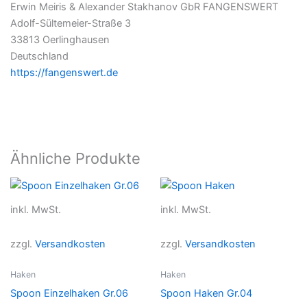
Erwin Meiris & Alexander Stakhanov GbR FANGENSWERT
Adolf-Sültemeier-Straße 3
33813 Oerlinghausen
Deutschland
https://fangenswert.de
Ähnliche Produkte
inkl. MwSt.
inkl. MwSt.
zzgl.
Versandkosten
zzgl.
Versandkosten
Haken
Haken
Spoon Einzelhaken Gr.06
Spoon Haken Gr.04