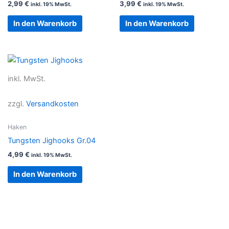
2,99
€
3,99
€
inkl. 19% MwSt.
inkl. 19% MwSt.
In den Warenkorb
In den Warenkorb
inkl. MwSt.
zzgl.
Versandkosten
Haken
Tungsten Jighooks Gr.04
4,99
€
inkl. 19% MwSt.
In den Warenkorb