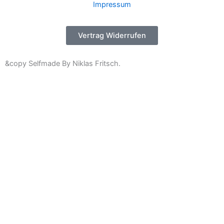
Impressum
Vertrag Widerrufen
&copy Selfmade By Niklas Fritsch.