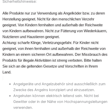
Sicherheitshinweise:
Alle Produkte nur zur Verwendung als Angelköder bzw. zu deren
Herstellung geeignet. Nicht für den menschlichen Verzehr
geeignet. Von Kindern fernhalten und außerhalb der Reichweite
von Kindern aufbewahren. Nicht zur Fütterung von Wiederkäuern,
Nutztieren und Haustieren geeignet.
Achtung: scharfe Klinge, Verletzungsgefahr. Für Kinder nicht
geeignet, von ihnen fernhalten und außerhalb der Reichweite von
Kindern an einem sicheren Ort aufbewahren. Der Missbrauch des
Produkts für illegale Aktivitäten ist streng verboten. Bitte halten
Sie sich an die geltenden Gesetze und Vorschriften in Ihrem
Land.
Angelgeräte und Angelzubehör sind ausschließlich zum
Zwecke des Angelns konzipiert und einzusetzen.
Angelruten können elektrisch leitend sein. Nicht bei
Gewitter oder in der Nähe von Hochspannungsleitungen
verwenden.