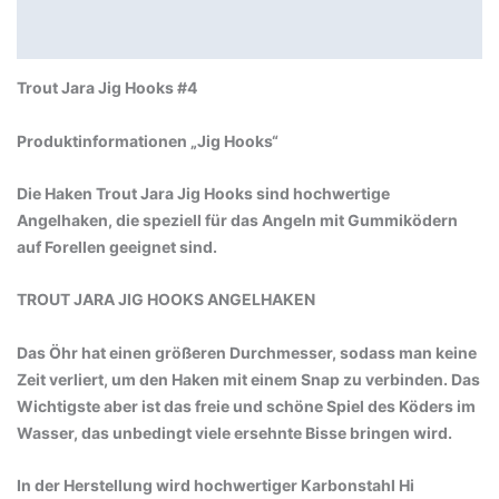
Produktsicherheit
Trout Jara Jig Hooks #4
Produktinformationen „Jig Hooks“
Die Haken Trout Jara Jig Hooks sind hochwertige
Angelhaken, die speziell für das Angeln mit Gummiködern
auf Forellen geeignet sind.
TROUT JARA JIG HOOKS ANGELHAKEN
Das Öhr hat einen größeren Durchmesser, sodass man keine
Zeit verliert, um den Haken mit einem Snap zu verbinden. Das
Wichtigste aber ist das freie und schöne Spiel des Köders im
Wasser, das unbedingt viele ersehnte Bisse bringen wird.
In der Herstellung wird hochwertiger Karbonstahl Hi