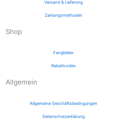
Versand & Lieferung
Zahlungsmethoden
Shop
Fangbilder
Rabattcodes
Allgemein
Allgemeine Geschäftsbedingungen
Datenschutzerklärung