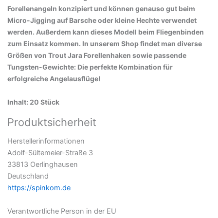
Forellenangeln konzipiert und können genauso gut beim
Micro-Jigging auf Barsche oder kleine Hechte verwendet
werden. Außerdem kann dieses Modell beim Fliegenbinden
zum Einsatz kommen. In unserem Shop findet man diverse
Größen von Trout Jara Forellenhaken sowie passende
Tungsten-Gewichte: Die perfekte Kombination für
erfolgreiche Angelausflüge!
Inhalt: 20 Stück
Produktsicherheit
Herstellerinformationen
Adolf-Sültemeier-Straße 3
33813 Oerlinghausen
Deutschland
https://spinkom.de
Verantwortliche Person in der EU