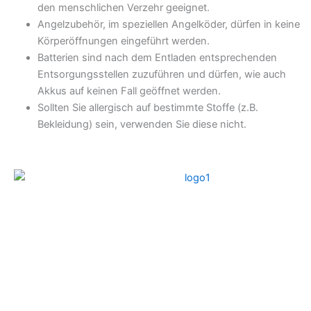
den menschlichen Verzehr geeignet.
Angelzubehör, im speziellen Angelköder, dürfen in keine
Körperöffnungen eingeführt werden.
Batterien sind nach dem Entladen entsprechenden
Entsorgungsstellen zuzuführen und dürfen, wie auch
Akkus auf keinen Fall geöffnet werden.
Sollten Sie allergisch auf bestimmte Stoffe (z.B.
Bekleidung) sein, verwenden Sie diese nicht.