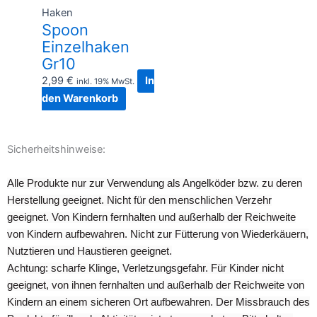
Haken
Spoon
Einzelhaken
Gr10
2,99
€
In
inkl. 19% MwSt.
den Warenkorb
Sicherheitshinweise:
Alle Produkte nur zur Verwendung als Angelköder bzw. zu deren
Herstellung geeignet. Nicht für den menschlichen Verzehr
geeignet. Von Kindern fernhalten und außerhalb der Reichweite
von Kindern aufbewahren. Nicht zur Fütterung von Wiederkäuern,
Nutztieren und Haustieren geeignet.
Achtung: scharfe Klinge, Verletzungsgefahr. Für Kinder nicht
geeignet, von ihnen fernhalten und außerhalb der Reichweite von
Kindern an einem sicheren Ort aufbewahren. Der Missbrauch des