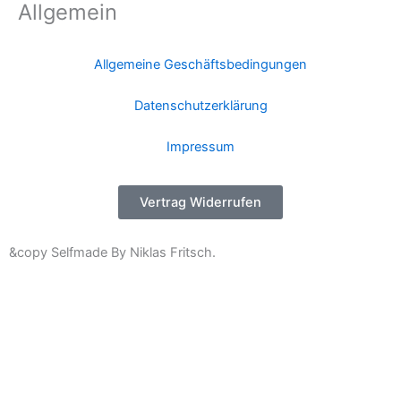
Allgemein
Allgemeine Geschäftsbedingungen
Datenschutzerklärung
Impressum
Vertrag Widerrufen
&copy Selfmade By Niklas Fritsch.