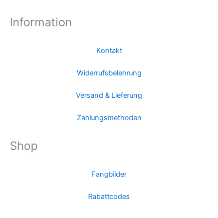
Information
Kontakt
Widerrufsbelehrung
Versand & Lieferung
Zahlungsmethoden
Shop
Fangbilder
Rabattcodes