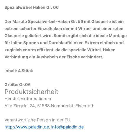
Spezialwirbel Haken Gr. 06
Der Maruto Spezialwirbel-Haken Gr. #6 mit Glasperle ist ein
extrem scharfer Einzelhaken der mit Wirbel und einer roten
Glasperle geliefert wird. Somit ergibt sich die ideale Montage
für Inline Spoons und Durchlaufblinker. Extrem einfach und
zugleich enorm effizient, da die spezielle Wirbel-Haken
Verbindung ein Aushebeln der Fische verhindert.
Inhalt: 4 Stück
Größe: Gr.06
Produktsicherheit
Herstellerinformationen
Alte Ziegelei 24, 51588 Nümbrecht-Elsenroth
Verantwortliche Person in der EU
http://www.paladin.de
,
info@paladin.de