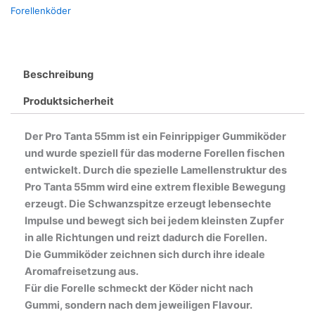
Forellenköder
Beschreibung
Produktsicherheit
Der Pro Tanta 55mm ist ein Feinrippiger Gummiköder
und wurde speziell für das moderne Forellen fischen
entwickelt. Durch die spezielle Lamellenstruktur des
Pro Tanta 55mm wird eine extrem flexible Bewegung
erzeugt. Die Schwanzspitze erzeugt lebensechte
Impulse und bewegt sich bei jedem kleinsten Zupfer
in alle Richtungen und reizt dadurch die Forellen.
Die Gummiköder zeichnen sich durch ihre ideale
Aromafreisetzung aus.
Für die Forelle schmeckt der Köder nicht nach
Gummi, sondern nach dem jeweiligen Flavour.