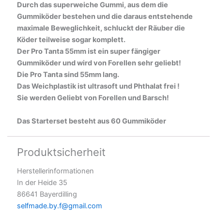
Durch das superweiche Gummi, aus dem die
Gummiköder bestehen und die daraus entstehende
maximale Beweglichkeit, schluckt der Räuber die
Köder teilweise sogar komplett.
Der Pro Tanta 55mm ist ein super fängiger
Gummiköder und wird von Forellen sehr geliebt!
Die Pro Tanta sind 55mm lang.
Das Weichplastik ist ultrasoft und Phthalat frei !
Sie werden Geliebt von Forellen und Barsch!
Das Starterset besteht aus 60 Gummiköder
Produktsicherheit
Herstellerinformationen
In der Heide 35
86641 Bayerdilling
selfmade.by.f@gmail.com