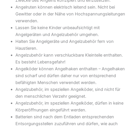
Zwecke des Angelns konzipiert und einzusetzen.
Angelruten können elektrisch leitend sein. Nicht bei
Gewitter oder in der Nähe von Hochspannungsleitungen
verwenden.
Lassen Sie keine Kinder unbeaufsichtigt mit
Angelgeräten und Angelzubehör umgehen.
Halten Sie Angelgeräte und Angelzubehör fern von
Haustieren.
Angelzubehör kann verschluckbare Kleinteile enthalten.
Es besteht Lebensgefahr!
Angelköder können Angelhaken enthalten – Angelhaken
sind scharf und dürfen daher nur von entsprechend
befähigten Menschen verwendet werden.
Angelzubehör, im speziellen Angelköder, sind nicht für
den menschlichen Verzehr geeignet.
Angelzubehör, im speziellen Angelköder, dürfen in keine
Körperöffnungen eingeführt werden.
Batterien sind nach dem Entladen entsprechenden
Entsorgungsstellen zuzuführen und dürfen, wie auch