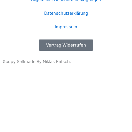
Datenschutzerklärung
Impressum
Vertrag Widerrufen
&copy Selfmade By Niklas Fritsch.