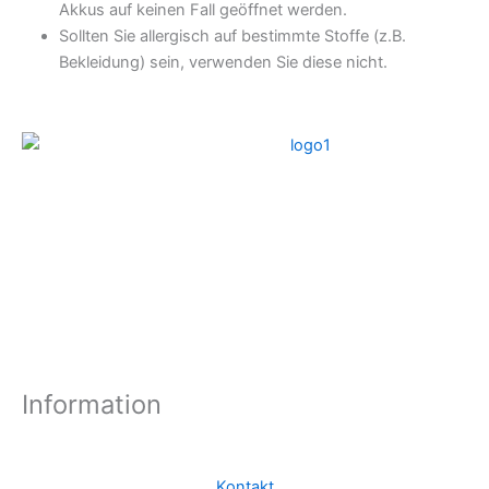
Akkus auf keinen Fall geöffnet werden.
Sollten Sie allergisch auf bestimmte Stoffe (z.B.
Bekleidung) sein, verwenden Sie diese nicht.
Information
Kontakt