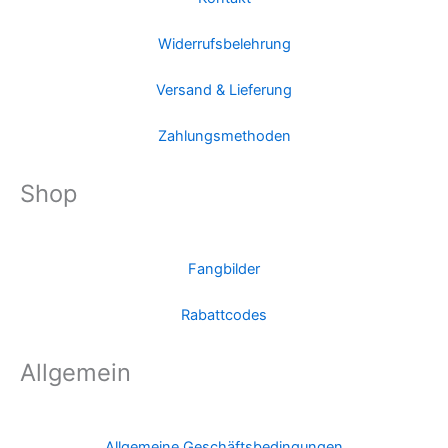
Widerrufsbelehrung
Versand & Lieferung
Zahlungsmethoden
Shop
Fangbilder
Rabattcodes
Allgemein
Allgemeine Geschäftsbedingungen