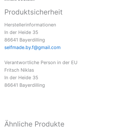
Produktsicherheit
Herstellerinformationen
In der Heide 35
86641 Bayerdilling
selfmade.by.f@gmail.com
Verantwortliche Person in der EU
Fritsch Niklas
In der Heide 35
86641 Bayerdilling
Ähnliche Produkte