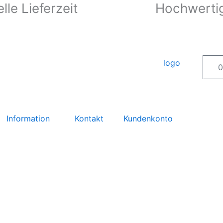
lle Lieferzeit
Hochwertig
0
Information
Kontakt
Kundenkonto