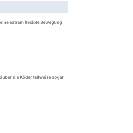
 eine extrem flexible Bewegung
uber die Köder teilweise sogar