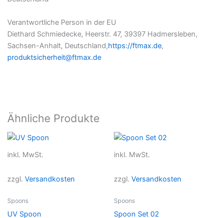
Verantwortliche Person in der EU
Diethard Schmiedecke, Heerstr. 47, 39397 Hadmersleben,
Sachsen-Anhalt, Deutschland,
https://ftmax.de
,
produktsicherheit@ftmax.de
Ähnliche Produkte
inkl. MwSt.
inkl. MwSt.
zzgl.
Versandkosten
zzgl.
Versandkosten
Spoons
Spoons
UV Spoon
Spoon Set 02