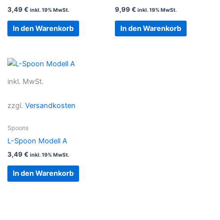
3,49
€
9,99
€
inkl. 19% MwSt.
inkl. 19% MwSt.
In den Warenkorb
In den Warenkorb
inkl. MwSt.
zzgl.
Versandkosten
Spoons
L-Spoon Modell A
3,49
€
inkl. 19% MwSt.
In den Warenkorb