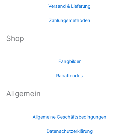
Versand & Lieferung
Zahlungsmethoden
Shop
Fangbilder
Rabattcodes
Allgemein
Allgemeine Geschäftsbedingungen
Datenschutzerklärung