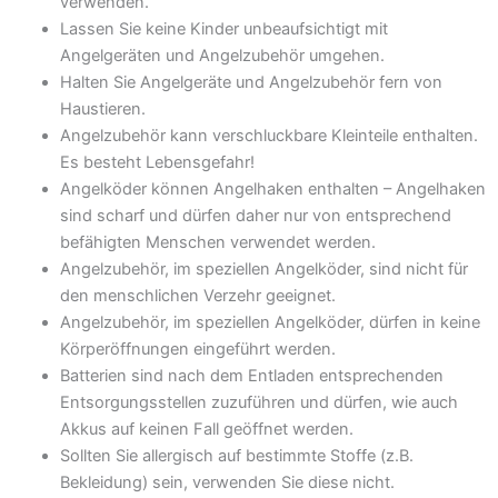
verwenden.
Lassen Sie keine Kinder unbeaufsichtigt mit
Angelgeräten und Angelzubehör umgehen.
Halten Sie Angelgeräte und Angelzubehör fern von
Haustieren.
Angelzubehör kann verschluckbare Kleinteile enthalten.
Es besteht Lebensgefahr!
Angelköder können Angelhaken enthalten – Angelhaken
sind scharf und dürfen daher nur von entsprechend
befähigten Menschen verwendet werden.
Angelzubehör, im speziellen Angelköder, sind nicht für
den menschlichen Verzehr geeignet.
Angelzubehör, im speziellen Angelköder, dürfen in keine
Körperöffnungen eingeführt werden.
Batterien sind nach dem Entladen entsprechenden
Entsorgungsstellen zuzuführen und dürfen, wie auch
Akkus auf keinen Fall geöffnet werden.
Sollten Sie allergisch auf bestimmte Stoffe (z.B.
Bekleidung) sein, verwenden Sie diese nicht.