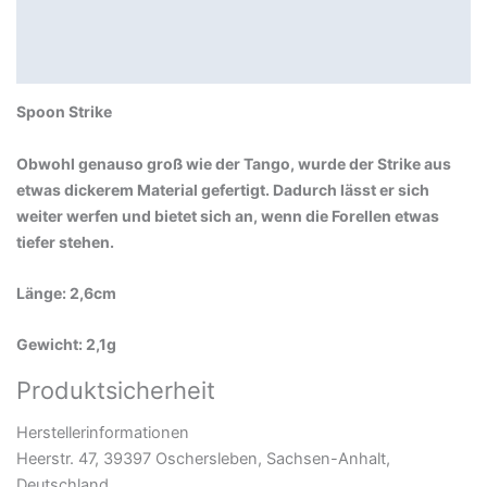
Beschreibung
Produktsicherheit
Spoon Strike
Obwohl genauso groß wie der Tango, wurde der Strike aus
etwas dickerem Material gefertigt. Dadurch lässt er sich
weiter werfen und bietet sich an, wenn die Forellen etwas
tiefer stehen.
Länge: 2,6cm
Gewicht: 2,1g
Produktsicherheit
Herstellerinformationen
Heerstr. 47, 39397 Oschersleben, Sachsen-Anhalt,
Deutschland