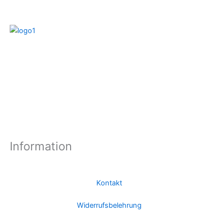
Information
Kontakt
Widerrufsbelehrung