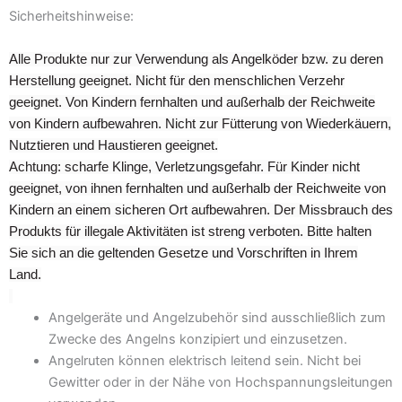
Sicherheitshinweise:
Alle Produkte nur zur Verwendung als Angelköder bzw. zu deren
Herstellung geeignet. Nicht für den menschlichen Verzehr
geeignet. Von Kindern fernhalten und außerhalb der Reichweite
von Kindern aufbewahren. Nicht zur Fütterung von Wiederkäuern,
Nutztieren und Haustieren geeignet.
Achtung: scharfe Klinge, Verletzungsgefahr. Für Kinder nicht
geeignet, von ihnen fernhalten und außerhalb der Reichweite von
Kindern an einem sicheren Ort aufbewahren. Der Missbrauch des
Produkts für illegale Aktivitäten ist streng verboten. Bitte halten
Sie sich an die geltenden Gesetze und Vorschriften in Ihrem
Land.
Angelgeräte und Angelzubehör sind ausschließlich zum
Zwecke des Angelns konzipiert und einzusetzen.
Angelruten können elektrisch leitend sein. Nicht bei
Gewitter oder in der Nähe von Hochspannungsleitungen