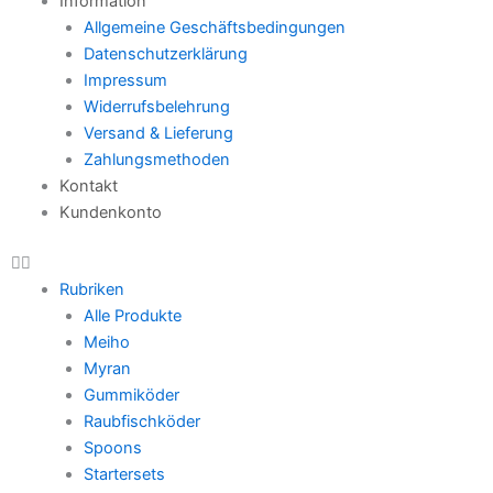
Information
Allgemeine Geschäftsbedingungen
Datenschutzerklärung
Impressum
Widerrufsbelehrung
Versand & Lieferung
Zahlungsmethoden
Kontakt
Kundenkonto
Rubriken
Alle Produkte
Meiho
Myran
Gummiköder
Raubfischköder
Spoons
Startersets