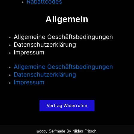
Rabattcodes
Allgemein
Allgemeine Geschäftsbedingungen
Datenschutzerklärung
Impressum
Allgemeine Geschäftsbedingungen
Datenschutzerklärung
Impressum
Vertrag Widerrufen
&copy Selfmade By Niklas Fritsch.