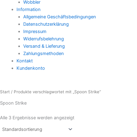
Wobbler
Information
Allgemeine Geschäftsbedingungen
Datenschutzerklärung
Impressum
Widerrufsbelehrung
Versand & Lieferung
Zahlungsmethoden
Kontakt
Kundenkonto
Start
/ Produkte verschlagwortet mit „Spoon Strike“
Spoon Strike
Alle 3 Ergebnisse werden angezeigt