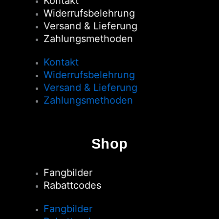
Kontakt
Widerrufsbelehrung
Versand & Lieferung
Zahlungsmethoden
Kontakt
Widerrufsbelehrung
Versand & Lieferung
Zahlungsmethoden
Shop
Fangbilder
Rabattcodes
Fangbilder