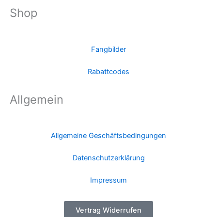
Shop
Fangbilder
Rabattcodes
Allgemein
Allgemeine Geschäftsbedingungen
Datenschutzerklärung
Impressum
Vertrag Widerrufen