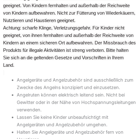
geeignet. Von Kindern fernhalten und außerhalb der Reichweite
von Kindern aufbewahren. Nicht zur Fütterung von Wiederkäuern,
Nutztieren und Haustieren geeignet.
Achtung: scharfe Klinge, Verletzungsgefahr. Für Kinder nicht
geeignet, von ihnen fernhalten und außerhalb der Reichweite von
Kindern an einem sicheren Ort aufbewahren. Der Missbrauch des
Produkts für illegale Aktivitäten ist streng verboten. Bitte halten
Sie sich an die geltenden Gesetze und Vorschriften in Ihrem
Land.
Angelgeräte und Angelzubehör sind ausschließlich zum
Zwecke des Angelns konzipiert und einzusetzen.
Angelruten können elektrisch leitend sein. Nicht bei
Gewitter oder in der Nähe von Hochspannungsleitungen
verwenden.
Lassen Sie keine Kinder unbeaufsichtigt mit
Angelgeräten und Angelzubehör umgehen.
Halten Sie Angelgeräte und Angelzubehör fern von