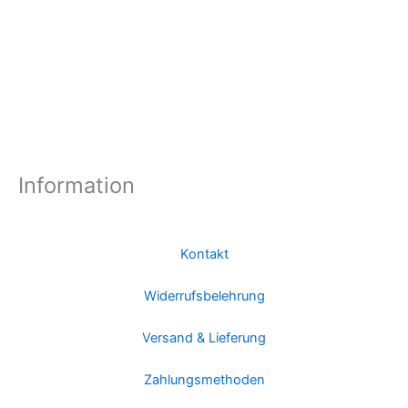
Information
Kontakt
Widerrufsbelehrung
Versand & Lieferung
Zahlungsmethoden