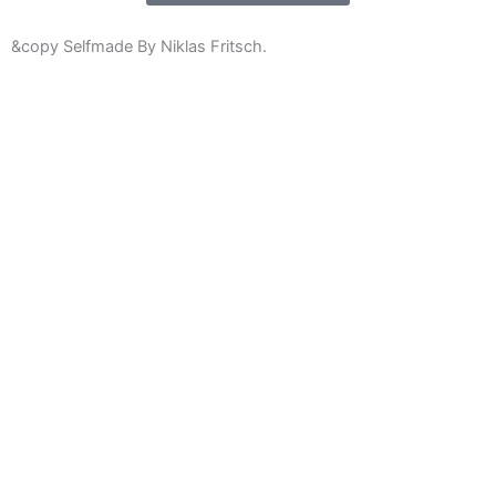
&copy Selfmade By Niklas Fritsch.