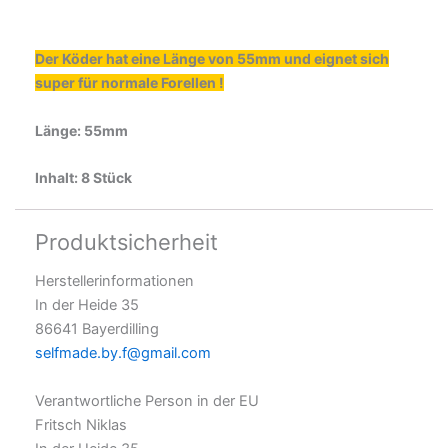
Der Köder hat eine Länge von 55mm und eignet sich
super für normale Forellen !
Länge: 55mm
Inhalt: 8 Stück
Produktsicherheit
Herstellerinformationen
In der Heide 35
86641 Bayerdilling
selfmade.by.f@gmail.com
Verantwortliche Person in der EU
Fritsch Niklas