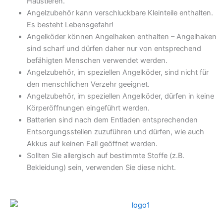
Haustieren.
Angelzubehör kann verschluckbare Kleinteile enthalten.
Es besteht Lebensgefahr!
Angelköder können Angelhaken enthalten – Angelhaken
sind scharf und dürfen daher nur von entsprechend
befähigten Menschen verwendet werden.
Angelzubehör, im speziellen Angelköder, sind nicht für
den menschlichen Verzehr geeignet.
Angelzubehör, im speziellen Angelköder, dürfen in keine
Körperöffnungen eingeführt werden.
Batterien sind nach dem Entladen entsprechenden
Entsorgungsstellen zuzuführen und dürfen, wie auch
Akkus auf keinen Fall geöffnet werden.
Sollten Sie allergisch auf bestimmte Stoffe (z.B.
Bekleidung) sein, verwenden Sie diese nicht.