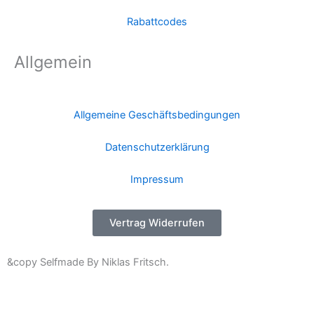
Rabattcodes
Allgemein
Allgemeine Geschäftsbedingungen
Datenschutzerklärung
Impressum
Vertrag Widerrufen
&copy Selfmade By Niklas Fritsch.