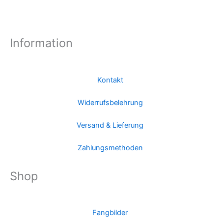
Information
Kontakt
Widerrufsbelehrung
Versand & Lieferung
Zahlungsmethoden
Shop
Fangbilder