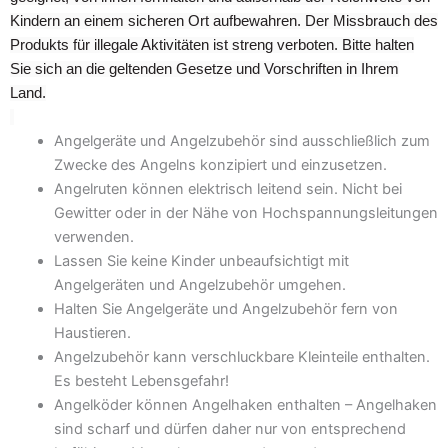
Kindern an einem sicheren Ort aufbewahren. Der Missbrauch des
Produkts für illegale Aktivitäten ist streng verboten. Bitte halten
Sie sich an die geltenden Gesetze und Vorschriften in Ihrem
Land.
Angelgeräte und Angelzubehör sind ausschließlich zum
Zwecke des Angelns konzipiert und einzusetzen.
Angelruten können elektrisch leitend sein. Nicht bei
Gewitter oder in der Nähe von Hochspannungsleitungen
verwenden.
Lassen Sie keine Kinder unbeaufsichtigt mit
Angelgeräten und Angelzubehör umgehen.
Halten Sie Angelgeräte und Angelzubehör fern von
Haustieren.
Angelzubehör kann verschluckbare Kleinteile enthalten.
Es besteht Lebensgefahr!
Angelköder können Angelhaken enthalten – Angelhaken
sind scharf und dürfen daher nur von entsprechend