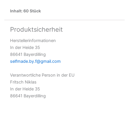
Inhalt: 60 Stück
Produktsicherheit
Herstellerinformationen
In der Heide 35
86641 Bayerdilling
selfmade.by.f@gmail.com
Verantwortliche Person in der EU
Fritsch Niklas
In der Heide 35
86641 Bayerdilling