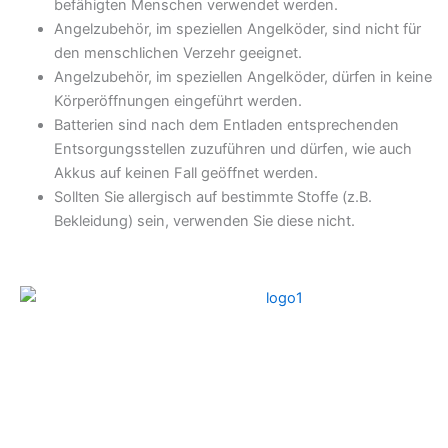
befähigten Menschen verwendet werden.
Angelzubehör, im speziellen Angelköder, sind nicht für
den menschlichen Verzehr geeignet.
Angelzubehör, im speziellen Angelköder, dürfen in keine
Körperöffnungen eingeführt werden.
Batterien sind nach dem Entladen entsprechenden
Entsorgungsstellen zuzuführen und dürfen, wie auch
Akkus auf keinen Fall geöffnet werden.
Sollten Sie allergisch auf bestimmte Stoffe (z.B.
Bekleidung) sein, verwenden Sie diese nicht.