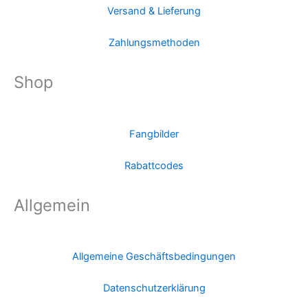
Versand & Lieferung
Zahlungsmethoden
Shop
Fangbilder
Rabattcodes
Allgemein
Allgemeine Geschäftsbedingungen
Datenschutzerklärung