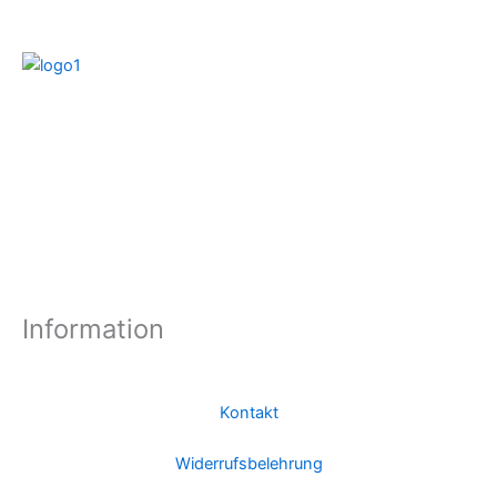
Information
Kontakt
Widerrufsbelehrung