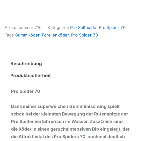
Menge
Artikelnummer
716
Kategorien
Pro Selfmade
,
Pro Spider 70
Tags
Gummiköder
,
Forellenköder
,
Pro Spider 70
Beschreibung
Produktsicherheit
Pro Spider 70
Dank seiner superweichen Gummimischung spielt
schon bei der kleinsten Bewegung der Rutenspitze der
Pro Spider verführerisch im Wasser. Zusätzlich sind
die Köder in einen geruchsintensiven Dip eingelegt, der
die Attraktivität des Pro Spiders 70 nochmal deutlich