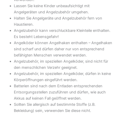
Lassen Sie keine Kinder unbeaufsichtigt mit
Angelgeräten und Angelzubehör umgehen.
Halten Sie Angelgeräte und Angelzubehör fern von
Haustieren.
Angelzubehör kann verschluckbare Kleinteile enthalten.
Es besteht Lebensgefahr!
Angelköder können Angelhaken enthalten – Angelhaken
sind scharf und dürfen daher nur von entsprechend
befähigten Menschen verwendet werden.
Angelzubehör, im speziellen Angelköder, sind nicht für
den menschlichen Verzehr geeignet.
Angelzubehör, im speziellen Angelköder, dürfen in keine
Körperöffnungen eingeführt werden.
Batterien sind nach dem Entladen entsprechenden
Entsorgungsstellen zuzuführen und dürfen, wie auch
Akkus auf keinen Fall geöffnet werden.
Sollten Sie allergisch auf bestimmte Stoffe (z.B.
Bekleidung) sein, verwenden Sie diese nicht.