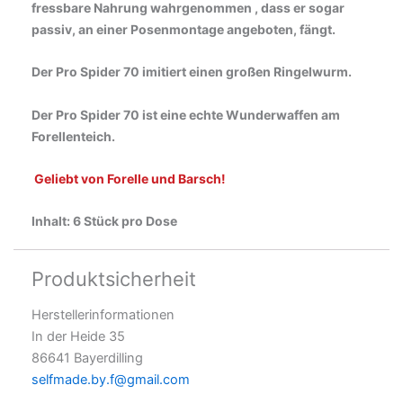
fressbare Nahrung wahrgenommen , dass er sogar
passiv, an einer Posenmontage angeboten, fängt.
Der Pro Spider 70 imitiert einen großen Ringelwurm.
Der Pro Spider 70 ist eine echte Wunderwaffen am
Forellenteich.
Geliebt von Forelle und Barsch!
Inhalt: 6 Stück pro Dose
Produktsicherheit
Herstellerinformationen
In der Heide 35
86641 Bayerdilling
selfmade.by.f@gmail.com