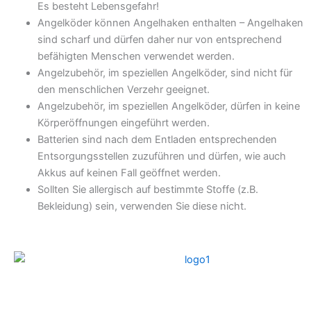
Es besteht Lebensgefahr!
Angelköder können Angelhaken enthalten – Angelhaken
sind scharf und dürfen daher nur von entsprechend
befähigten Menschen verwendet werden.
Angelzubehör, im speziellen Angelköder, sind nicht für
den menschlichen Verzehr geeignet.
Angelzubehör, im speziellen Angelköder, dürfen in keine
Körperöffnungen eingeführt werden.
Batterien sind nach dem Entladen entsprechenden
Entsorgungsstellen zuzuführen und dürfen, wie auch
Akkus auf keinen Fall geöffnet werden.
Sollten Sie allergisch auf bestimmte Stoffe (z.B.
Bekleidung) sein, verwenden Sie diese nicht.