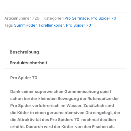
Artikelnummer
726
Kategorien
Pro Selfmade
,
Pro Spider 70
Tags
Gummiköder
,
Forellenköder
,
Pro Spider 70
Beschreibung
Produktsicherheit
Pro Spider 70
Dank seiner superweichen Gummimischung spielt
schon bei der kleinsten Bewegung der Rutenspitze der
Pro Spider verführerisch im Wasser. Zusätzlich sind
die Köder in einen geruchsintensiven Dip eingelegt, der
die Attraktivität des Pro Spiders 70 nochmal deutlich
erhöht. Dadurch wird der Köder von den Fischen als