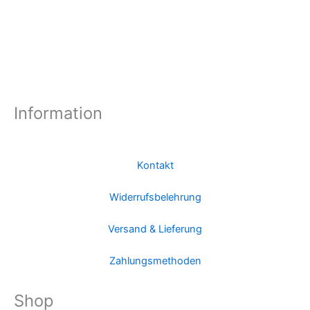
Information
Kontakt
Widerrufsbelehrung
Versand & Lieferung
Zahlungsmethoden
Shop