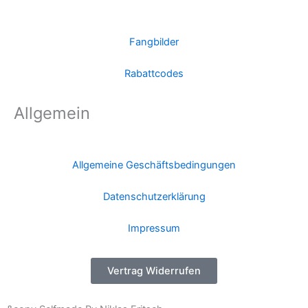
Fangbilder
Rabattcodes
Allgemein
Allgemeine Geschäftsbedingungen
Datenschutzerklärung
Impressum
Vertrag Widerrufen