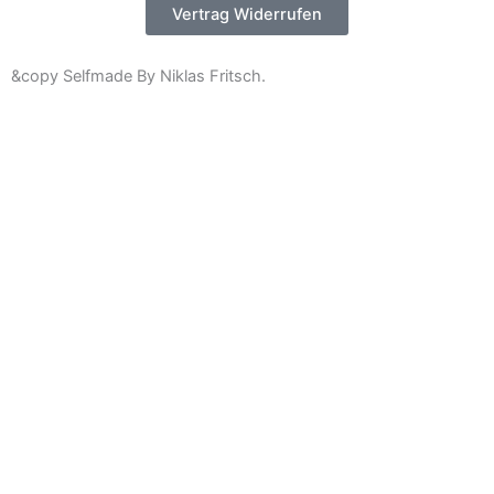
Vertrag Widerrufen
&copy Selfmade By Niklas Fritsch.