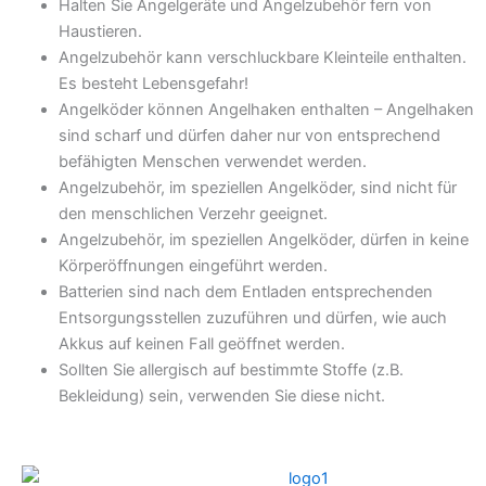
Halten Sie Angelgeräte und Angelzubehör fern von
Haustieren.
Angelzubehör kann verschluckbare Kleinteile enthalten.
Es besteht Lebensgefahr!
Angelköder können Angelhaken enthalten – Angelhaken
sind scharf und dürfen daher nur von entsprechend
befähigten Menschen verwendet werden.
Angelzubehör, im speziellen Angelköder, sind nicht für
den menschlichen Verzehr geeignet.
Angelzubehör, im speziellen Angelköder, dürfen in keine
Körperöffnungen eingeführt werden.
Batterien sind nach dem Entladen entsprechenden
Entsorgungsstellen zuzuführen und dürfen, wie auch
Akkus auf keinen Fall geöffnet werden.
Sollten Sie allergisch auf bestimmte Stoffe (z.B.
Bekleidung) sein, verwenden Sie diese nicht.