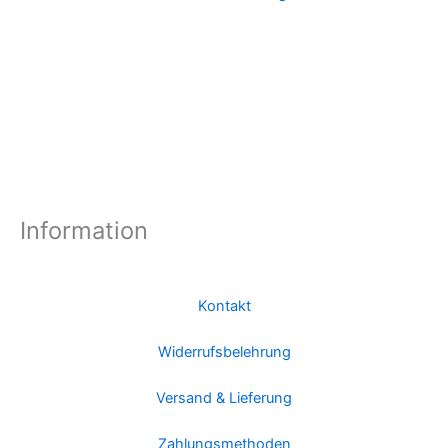
Information
Kontakt
Widerrufsbelehrung
Versand & Lieferung
Zahlungsmethoden