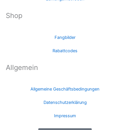
Shop
Fangbilder
Rabattcodes
Allgemein
Allgemeine Geschäftsbedingungen
Datenschutzerklärung
Impressum