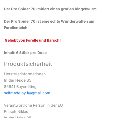
Der Pro Spider 70 imitiert einen großen Ringelwurm.
Der Pro Spider 70 ist eine echte Wunderwaffen am
Forellenteich.
Geliebt von Forelle und Barsch!
Inhalt: 6 Stück pro Dose
Produktsicherheit
Herstellerinformationen
In der Heide 35
86641 Bayerdilling
selfmade.by.f@gmail.com
Verantwortliche Person in der EU
Fritsch Niklas