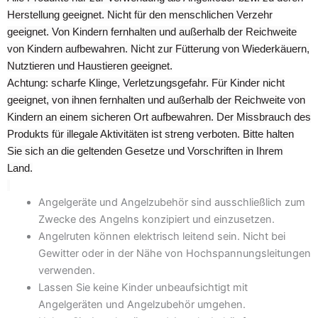
Herstellung geeignet. Nicht für den menschlichen Verzehr
geeignet. Von Kindern fernhalten und außerhalb der Reichweite
von Kindern aufbewahren. Nicht zur Fütterung von Wiederkäuern,
Nutztieren und Haustieren geeignet.
Achtung: scharfe Klinge, Verletzungsgefahr. Für Kinder nicht
geeignet, von ihnen fernhalten und außerhalb der Reichweite von
Kindern an einem sicheren Ort aufbewahren. Der Missbrauch des
Produkts für illegale Aktivitäten ist streng verboten. Bitte halten
Sie sich an die geltenden Gesetze und Vorschriften in Ihrem
Land.
Angelgeräte und Angelzubehör sind ausschließlich zum
Zwecke des Angelns konzipiert und einzusetzen.
Angelruten können elektrisch leitend sein. Nicht bei
Gewitter oder in der Nähe von Hochspannungsleitungen
verwenden.
Lassen Sie keine Kinder unbeaufsichtigt mit
Angelgeräten und Angelzubehör umgehen.