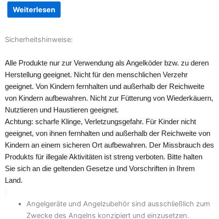
Weiterlesen
Sicherheitshinweise:
Alle Produkte nur zur Verwendung als Angelköder bzw. zu deren
Herstellung geeignet. Nicht für den menschlichen Verzehr
geeignet. Von Kindern fernhalten und außerhalb der Reichweite
von Kindern aufbewahren. Nicht zur Fütterung von Wiederkäuern,
Nutztieren und Haustieren geeignet.
Achtung: scharfe Klinge, Verletzungsgefahr. Für Kinder nicht
geeignet, von ihnen fernhalten und außerhalb der Reichweite von
Kindern an einem sicheren Ort aufbewahren. Der Missbrauch des
Produkts für illegale Aktivitäten ist streng verboten. Bitte halten
Sie sich an die geltenden Gesetze und Vorschriften in Ihrem
Land.
Angelgeräte und Angelzubehör sind ausschließlich zum
Zwecke des Angelns konzipiert und einzusetzen.