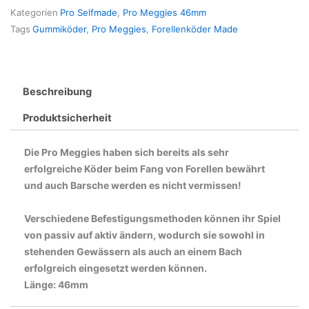
Kategorien
Pro Selfmade
,
Pro Meggies 46mm
Tags
Gummiköder
,
Pro Meggies
,
Forellenköder Made
Beschreibung
Produktsicherheit
Die Pro Meggies haben sich bereits als sehr
erfolgreiche Köder beim Fang von Forellen bewährt
und auch Barsche werden es nicht vermissen!
Verschiedene Befestigungsmethoden können ihr Spiel
von passiv auf aktiv ändern, wodurch sie sowohl in
stehenden Gewässern als auch an einem Bach
erfolgreich eingesetzt werden können.
Länge: 46mm