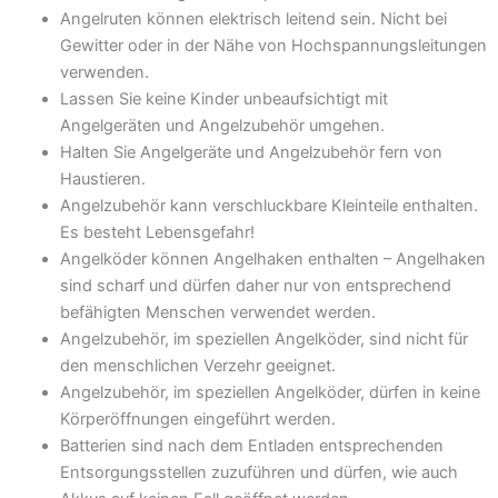
Angelruten können elektrisch leitend sein. Nicht bei
Gewitter oder in der Nähe von Hochspannungsleitungen
verwenden.
Lassen Sie keine Kinder unbeaufsichtigt mit
Angelgeräten und Angelzubehör umgehen.
Halten Sie Angelgeräte und Angelzubehör fern von
Haustieren.
Angelzubehör kann verschluckbare Kleinteile enthalten.
Es besteht Lebensgefahr!
Angelköder können Angelhaken enthalten – Angelhaken
sind scharf und dürfen daher nur von entsprechend
befähigten Menschen verwendet werden.
Angelzubehör, im speziellen Angelköder, sind nicht für
den menschlichen Verzehr geeignet.
Angelzubehör, im speziellen Angelköder, dürfen in keine
Körperöffnungen eingeführt werden.
Batterien sind nach dem Entladen entsprechenden
Entsorgungsstellen zuzuführen und dürfen, wie auch