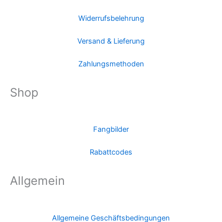
Widerrufsbelehrung
Versand & Lieferung
Zahlungsmethoden
Shop
Fangbilder
Rabattcodes
Allgemein
Allgemeine Geschäftsbedingungen