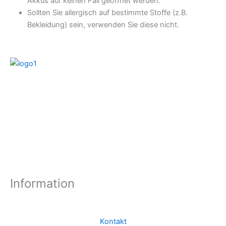
Akkus auf keinen Fall geöffnet werden.
Sollten Sie allergisch auf bestimmte Stoffe (z.B.
Bekleidung) sein, verwenden Sie diese nicht.
Information
Kontakt