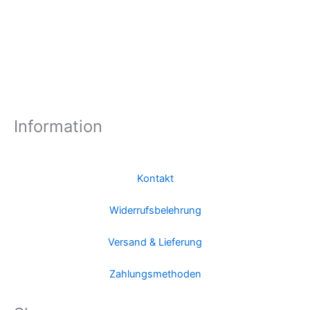
Information
Kontakt
Widerrufsbelehrung
Versand & Lieferung
Zahlungsmethoden