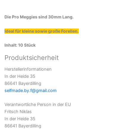
Die Pro Meggies sind 30mm Lang.
Ideal für kleine sowie große Forellen.
Inhalt: 10 Stück
Produktsicherheit
Herstellerinformationen
In der Heide 35
86641 Bayerdilling
selfmade.by.f@gmail.com
Verantwortliche Person in der EU
Fritsch Niklas
In der Heide 35
86641 Bayerdilling