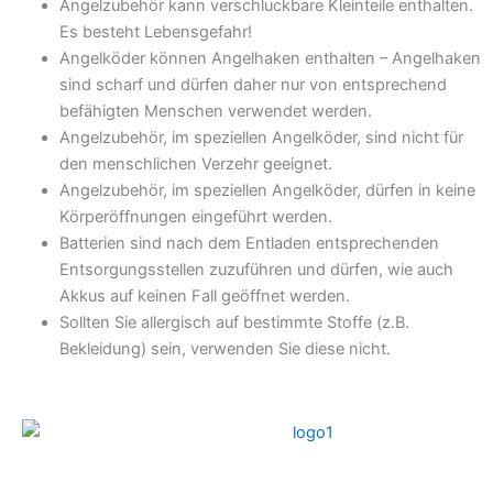
Angelzubehör kann verschluckbare Kleinteile enthalten.
Es besteht Lebensgefahr!
Angelköder können Angelhaken enthalten – Angelhaken
sind scharf und dürfen daher nur von entsprechend
befähigten Menschen verwendet werden.
Angelzubehör, im speziellen Angelköder, sind nicht für
den menschlichen Verzehr geeignet.
Angelzubehör, im speziellen Angelköder, dürfen in keine
Körperöffnungen eingeführt werden.
Batterien sind nach dem Entladen entsprechenden
Entsorgungsstellen zuzuführen und dürfen, wie auch
Akkus auf keinen Fall geöffnet werden.
Sollten Sie allergisch auf bestimmte Stoffe (z.B.
Bekleidung) sein, verwenden Sie diese nicht.