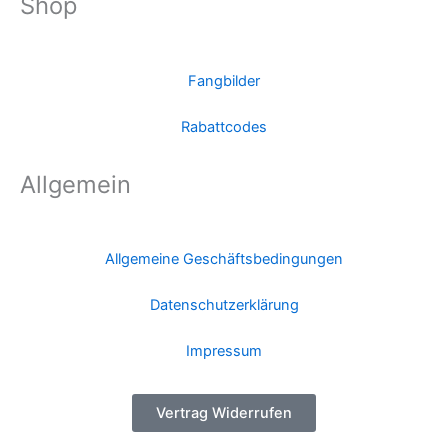
Shop
Fangbilder
Rabattcodes
Allgemein
Allgemeine Geschäftsbedingungen
Datenschutzerklärung
Impressum
Vertrag Widerrufen