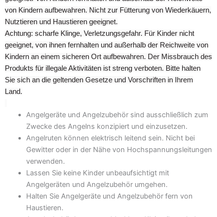
von Kindern aufbewahren. Nicht zur Fütterung von Wiederkäuern,
Nutztieren und Haustieren geeignet.
Achtung: scharfe Klinge, Verletzungsgefahr. Für Kinder nicht
geeignet, von ihnen fernhalten und außerhalb der Reichweite von
Kindern an einem sicheren Ort aufbewahren. Der Missbrauch des
Produkts für illegale Aktivitäten ist streng verboten. Bitte halten
Sie sich an die geltenden Gesetze und Vorschriften in Ihrem
Land.
Angelgeräte und Angelzubehör sind ausschließlich zum
Zwecke des Angelns konzipiert und einzusetzen.
Angelruten können elektrisch leitend sein. Nicht bei
Gewitter oder in der Nähe von Hochspannungsleitungen
verwenden.
Lassen Sie keine Kinder unbeaufsichtigt mit
Angelgeräten und Angelzubehör umgehen.
Halten Sie Angelgeräte und Angelzubehör fern von
Haustieren.