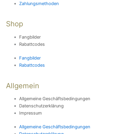
Zahlungsmethoden
Shop
Fangbilder
Rabattcodes
Fangbilder
Rabattcodes
Allgemein
Allgemeine Geschäftsbedingungen
Datenschutzerklärung
Impressum
Allgemeine Geschäftsbedingungen