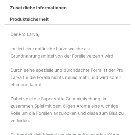
Zusätzliche Informationen
Produktsicherheit
Der Pro Larva,
imitiert eine natürliche Larve welche als
Grundnahrungsmittel von der Forelle verzehrt wird.
Durch seine spezielle und durchdachte Form ist der Pro
Larva für die Forelle nichts neues mehr und wird somit
eher anerkannt.
Dabei spiel die Super softe Gummimischung, im
zusammen Spiel mit dem öligen Aroma eine wichtige
Rolle um die Forellen anzulocken und diese zum Biss zu
verleiden.
Es handelt sich hierbei um einen auftreibenden Köder