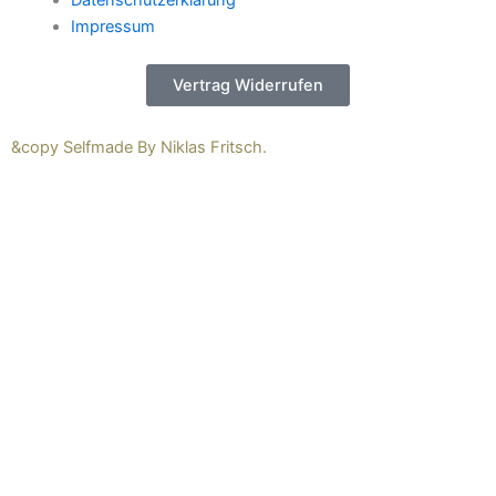
Datenschutzerklärung
Impressum
Vertrag Widerrufen
&copy Selfmade By Niklas Fritsch.