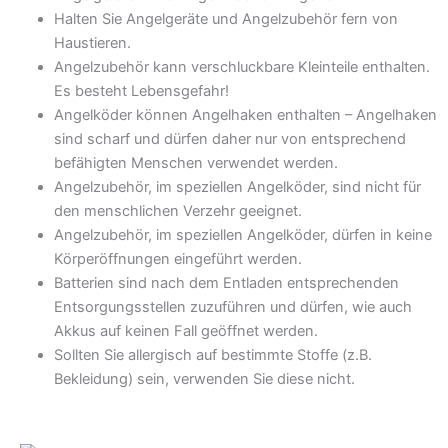
Halten Sie Angelgeräte und Angelzubehör fern von
Haustieren.
Angelzubehör kann verschluckbare Kleinteile enthalten.
Es besteht Lebensgefahr!
Angelköder können Angelhaken enthalten – Angelhaken
sind scharf und dürfen daher nur von entsprechend
befähigten Menschen verwendet werden.
Angelzubehör, im speziellen Angelköder, sind nicht für
den menschlichen Verzehr geeignet.
Angelzubehör, im speziellen Angelköder, dürfen in keine
Körperöffnungen eingeführt werden.
Batterien sind nach dem Entladen entsprechenden
Entsorgungsstellen zuzuführen und dürfen, wie auch
Akkus auf keinen Fall geöffnet werden.
Sollten Sie allergisch auf bestimmte Stoffe (z.B.
Bekleidung) sein, verwenden Sie diese nicht.