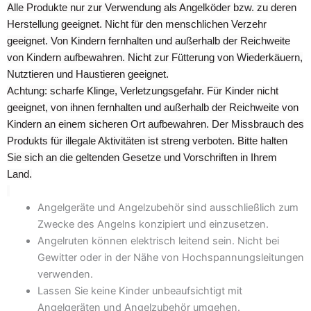
Alle Produkte nur zur Verwendung als Angelköder bzw. zu deren
Herstellung geeignet. Nicht für den menschlichen Verzehr
geeignet. Von Kindern fernhalten und außerhalb der Reichweite
von Kindern aufbewahren. Nicht zur Fütterung von Wiederkäuern,
Nutztieren und Haustieren geeignet.
Achtung: scharfe Klinge, Verletzungsgefahr. Für Kinder nicht
geeignet, von ihnen fernhalten und außerhalb der Reichweite von
Kindern an einem sicheren Ort aufbewahren. Der Missbrauch des
Produkts für illegale Aktivitäten ist streng verboten. Bitte halten
Sie sich an die geltenden Gesetze und Vorschriften in Ihrem
Land.
Angelgeräte und Angelzubehör sind ausschließlich zum
Zwecke des Angelns konzipiert und einzusetzen.
Angelruten können elektrisch leitend sein. Nicht bei
Gewitter oder in der Nähe von Hochspannungsleitungen
verwenden.
Lassen Sie keine Kinder unbeaufsichtigt mit
Angelgeräten und Angelzubehör umgehen.