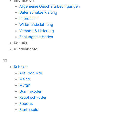
Information
Allgemeine Geschäftsbedingungen
Datenschutzerklärung
Impressum
Widerrufsbelehrung
Versand & Lieferung
Zahlungsmethoden
Kontakt
Kundenkonto
Rubriken
Alle Produkte
Meiho
Myran
Gummiköder
Raubfischköder
Spoons
Startersets