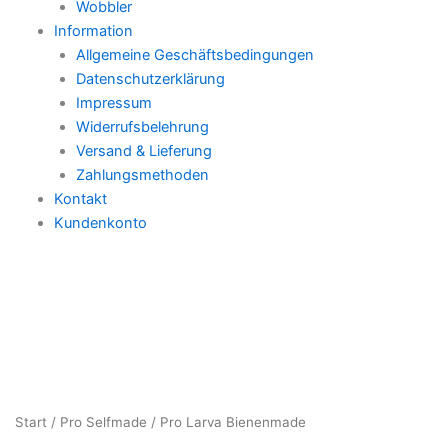
Wobbler
Information
Allgemeine Geschäftsbedingungen
Datenschutzerklärung
Impressum
Widerrufsbelehrung
Versand & Lieferung
Zahlungsmethoden
Kontakt
Kundenkonto
Start
/
Pro Selfmade
/ Pro Larva Bienenmade