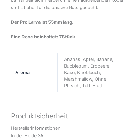
und ist eher für die passive Rute gedacht.
Der Pro Larva ist 55mm lang.
Eine Dose beinhaltet: 7Stück
Ananas, Apfel, Banane,
Bubblegum, Erdbeere,
Aroma
Käse, Knoblauch,
Marshmallow, Ohne,
Pfirsich, Tutti Frutti
Produktsicherheit
Herstellerinformationen
In der Heide 35