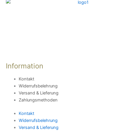
Information
Kontakt
Widerrufsbelehrung
Versand & Lieferung
Zahlungsmethoden
Kontakt
Widerrufsbelehrung
Versand & Lieferung