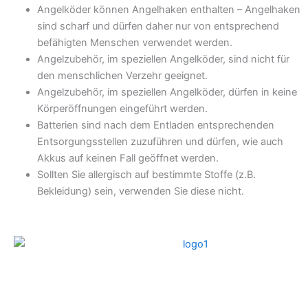
Angelköder können Angelhaken enthalten – Angelhaken
sind scharf und dürfen daher nur von entsprechend
befähigten Menschen verwendet werden.
Angelzubehör, im speziellen Angelköder, sind nicht für
den menschlichen Verzehr geeignet.
Angelzubehör, im speziellen Angelköder, dürfen in keine
Körperöffnungen eingeführt werden.
Batterien sind nach dem Entladen entsprechenden
Entsorgungsstellen zuzuführen und dürfen, wie auch
Akkus auf keinen Fall geöffnet werden.
Sollten Sie allergisch auf bestimmte Stoffe (z.B.
Bekleidung) sein, verwenden Sie diese nicht.