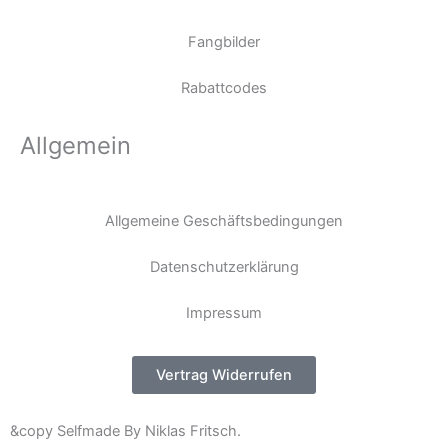
Fangbilder
Rabattcodes
Allgemein
Allgemeine Geschäftsbedingungen
Datenschutzerklärung
Impressum
Vertrag Widerrufen
&copy Selfmade By Niklas Fritsch.