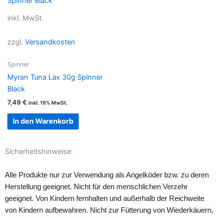
inkl. MwSt.
zzgl.
Versandkosten
Spinner
Myran Tuna Lax 30g Spinner
Black
7,49
€
inkl. 19% MwSt.
In den Warenkorb
Sicherheitshinweise:
Alle Produkte nur zur Verwendung als Angelköder bzw. zu deren
Herstellung geeignet. Nicht für den menschlichen Verzehr
geeignet. Von Kindern fernhalten und außerhalb der Reichweite
von Kindern aufbewahren. Nicht zur Fütterung von Wiederkäuern,