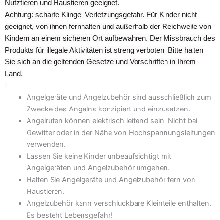
Nutztieren und Haustieren geeignet.
Achtung: scharfe Klinge, Verletzungsgefahr. Für Kinder nicht
geeignet, von ihnen fernhalten und außerhalb der Reichweite von
Kindern an einem sicheren Ort aufbewahren. Der Missbrauch des
Produkts für illegale Aktivitäten ist streng verboten. Bitte halten
Sie sich an die geltenden Gesetze und Vorschriften in Ihrem
Land.
Angelgeräte und Angelzubehör sind ausschließlich zum
Zwecke des Angelns konzipiert und einzusetzen.
Angelruten können elektrisch leitend sein. Nicht bei
Gewitter oder in der Nähe von Hochspannungsleitungen
verwenden.
Lassen Sie keine Kinder unbeaufsichtigt mit
Angelgeräten und Angelzubehör umgehen.
Halten Sie Angelgeräte und Angelzubehör fern von
Haustieren.
Angelzubehör kann verschluckbare Kleinteile enthalten.
Es besteht Lebensgefahr!