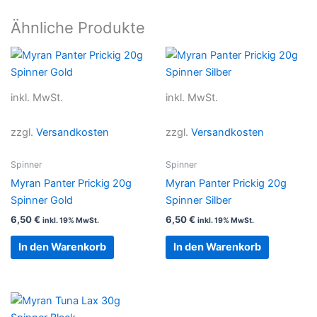
Ähnliche Produkte
inkl. MwSt.
inkl. MwSt.
zzgl.
Versandkosten
zzgl.
Versandkosten
Spinner
Spinner
Myran Panter Prickig 20g
Myran Panter Prickig 20g
Spinner Gold
Spinner Silber
6,50
€
6,50
€
inkl. 19% MwSt.
inkl. 19% MwSt.
In den Warenkorb
In den Warenkorb