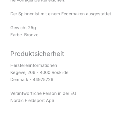
Der Spinner ist mit einem Federhaken ausgestattet.
Gewicht 25g
Farbe Bronze
Produktsicherheit
Herstellerinformationen
Køgevej 206 - 4000 Roskilde
Denmark - 44975726
Verantwortliche Person in der EU
Nordic Fieldsport ApS