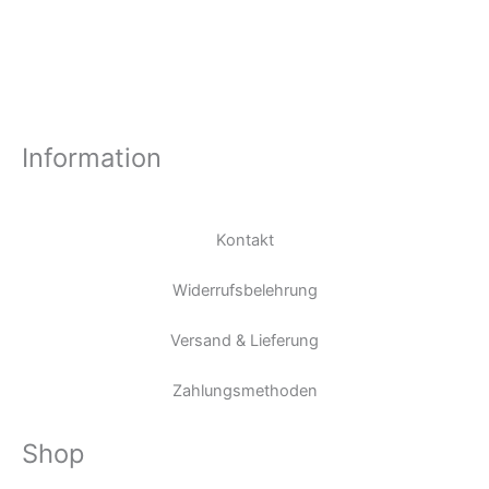
Information
Kontakt
Widerrufsbelehrung
Versand & Lieferung
Zahlungsmethoden
Shop