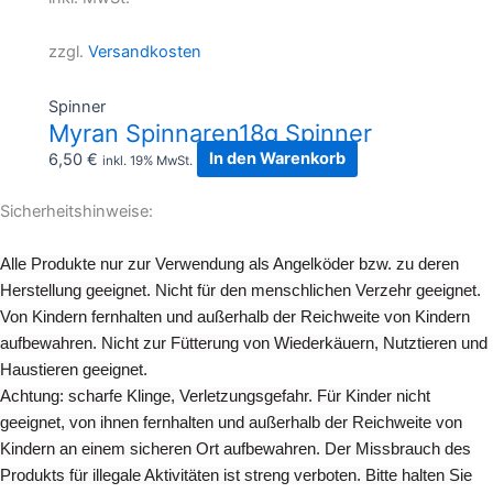
zzgl.
Versandkosten
Spinner
Myran Spinnaren18g Spinner
6,50
€
In den Warenkorb
inkl. 19% MwSt.
Sicherheitshinweise:
Alle Produkte nur zur Verwendung als Angelköder bzw. zu deren
Herstellung geeignet. Nicht für den menschlichen Verzehr geeignet.
Von Kindern fernhalten und außerhalb der Reichweite von Kindern
aufbewahren. Nicht zur Fütterung von Wiederkäuern, Nutztieren und
Haustieren geeignet.
Achtung: scharfe Klinge, Verletzungsgefahr. Für Kinder nicht
geeignet, von ihnen fernhalten und außerhalb der Reichweite von
Kindern an einem sicheren Ort aufbewahren. Der Missbrauch des
Produkts für illegale Aktivitäten ist streng verboten. Bitte halten Sie