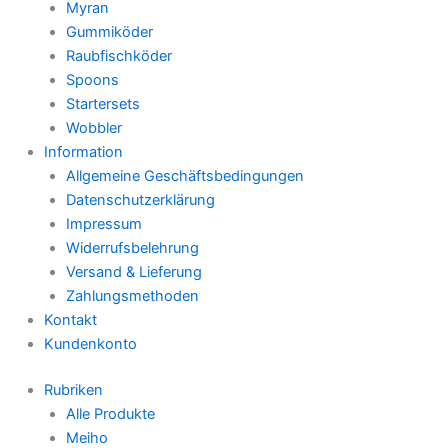
Myran
Gummiköder
Raubfischköder
Spoons
Startersets
Wobbler
Information
Allgemeine Geschäftsbedingungen
Datenschutzerklärung
Impressum
Widerrufsbelehrung
Versand & Lieferung
Zahlungsmethoden
Kontakt
Kundenkonto
Rubriken
Alle Produkte
Meiho