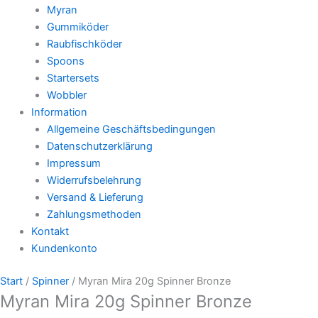
Myran
Gummiköder
Raubfischköder
Spoons
Startersets
Wobbler
Information
Allgemeine Geschäftsbedingungen
Datenschutzerklärung
Impressum
Widerrufsbelehrung
Versand & Lieferung
Zahlungsmethoden
Kontakt
Kundenkonto
Start
/
Spinner
/ Myran Mira 20g Spinner Bronze
Myran Mira 20g Spinner Bronze