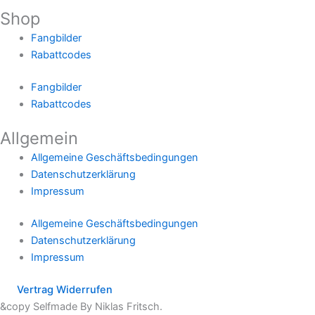
Shop
Fangbilder
Rabattcodes
Fangbilder
Rabattcodes
Allgemein
Allgemeine Geschäftsbedingungen
Datenschutzerklärung
Impressum
Allgemeine Geschäftsbedingungen
Datenschutzerklärung
Impressum
Vertrag Widerrufen
&copy Selfmade By Niklas Fritsch.