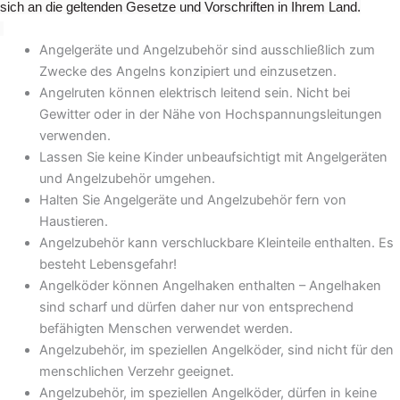
sich an die geltenden Gesetze und Vorschriften in Ihrem Land.
Angelgeräte und Angelzubehör sind ausschließlich zum
Zwecke des Angelns konzipiert und einzusetzen.
Angelruten können elektrisch leitend sein. Nicht bei
Gewitter oder in der Nähe von Hochspannungsleitungen
verwenden.
Lassen Sie keine Kinder unbeaufsichtigt mit Angelgeräten
und Angelzubehör umgehen.
Halten Sie Angelgeräte und Angelzubehör fern von
Haustieren.
Angelzubehör kann verschluckbare Kleinteile enthalten. Es
besteht Lebensgefahr!
Angelköder können Angelhaken enthalten – Angelhaken
sind scharf und dürfen daher nur von entsprechend
befähigten Menschen verwendet werden.
Angelzubehör, im speziellen Angelköder, sind nicht für den
menschlichen Verzehr geeignet.
Angelzubehör, im speziellen Angelköder, dürfen in keine