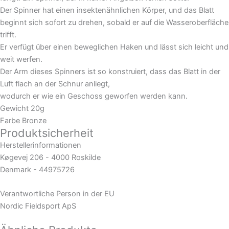
Der Spinner hat einen insektenähnlichen Körper, und das Blatt
beginnt sich sofort zu drehen, sobald er auf die Wasseroberfläche
trifft.
Er verfügt über einen beweglichen Haken und lässt sich leicht und
weit werfen.
Der Arm dieses Spinners ist so konstruiert, dass das Blatt in der
Luft flach an der Schnur anliegt,
wodurch er wie ein Geschoss geworfen werden kann.
Gewicht 20g
Farbe Bronze
Produktsicherheit
Herstellerinformationen
Køgevej 206 - 4000 Roskilde
Denmark - 44975726
Verantwortliche Person in der EU
Nordic Fieldsport ApS