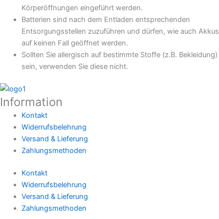
Körperöffnungen eingeführt werden.
Batterien sind nach dem Entladen entsprechenden
Entsorgungsstellen zuzuführen und dürfen, wie auch Akkus
auf keinen Fall geöffnet werden.
Sollten Sie allergisch auf bestimmte Stoffe (z.B. Bekleidung)
sein, verwenden Sie diese nicht.
Information
Kontakt
Widerrufsbelehrung
Versand & Lieferung
Zahlungsmethoden
Kontakt
Widerrufsbelehrung
Versand & Lieferung
Zahlungsmethoden