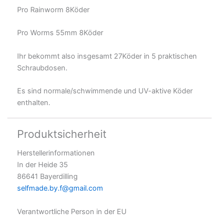
Pro Rainworm 8Köder
Pro Worms 55mm 8Köder
Ihr bekommt also insgesamt 27Köder in 5 praktischen
Schraubdosen.
Es sind normale/schwimmende und UV-aktive Köder
enthalten.
Produktsicherheit
Herstellerinformationen
In der Heide 35
86641 Bayerdilling
selfmade.by.f@gmail.com
Verantwortliche Person in der EU