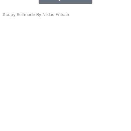
&copy Selfmade By Niklas Fritsch.