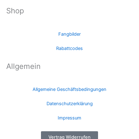
Shop
Fangbilder
Rabattcodes
Allgemein
Allgemeine Geschäftsbedingungen
Datenschutzerklärung
Impressum
Vertrag Widerrufen