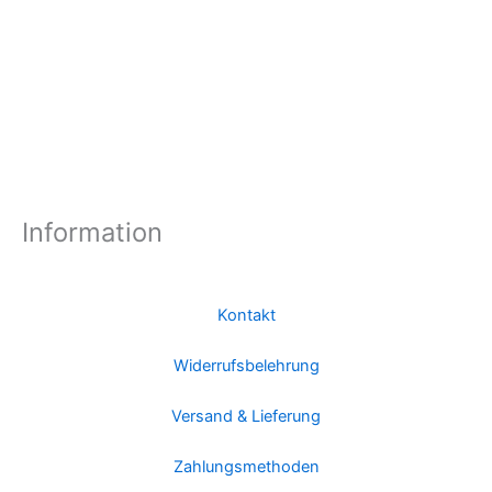
Information
Kontakt
Widerrufsbelehrung
Versand & Lieferung
Zahlungsmethoden