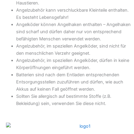
Haustieren.
Angelzubehör kann verschluckbare Kleinteile enthalten.
Es besteht Lebensgefahr!
Angelköder können Angelhaken enthalten – Angelhaken
sind scharf und dürfen daher nur von entsprechend
befähigten Menschen verwendet werden.
Angelzubehör, im speziellen Angelköder, sind nicht für
den menschlichen Verzehr geeignet.
Angelzubehör, im speziellen Angelköder, dürfen in keine
Körperöffnungen eingeführt werden.
Batterien sind nach dem Entladen entsprechenden
Entsorgungsstellen zuzuführen und dürfen, wie auch
Akkus auf keinen Fall geöffnet werden.
Sollten Sie allergisch auf bestimmte Stoffe (z.B.
Bekleidung) sein, verwenden Sie diese nicht.