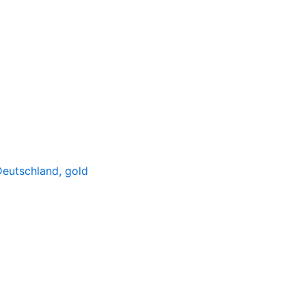
 Deutschland, gold