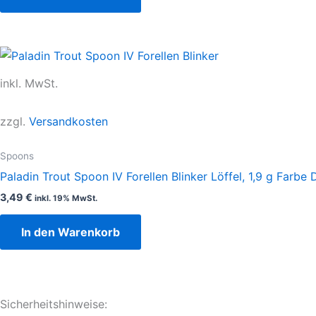
inkl. MwSt.
zzgl.
Versandkosten
Spoons
Paladin Trout Spoon IV Forellen Blinker Löffel, 1,9 g Farbe
3,49
€
inkl. 19% MwSt.
In den Warenkorb
Sicherheitshinweise: