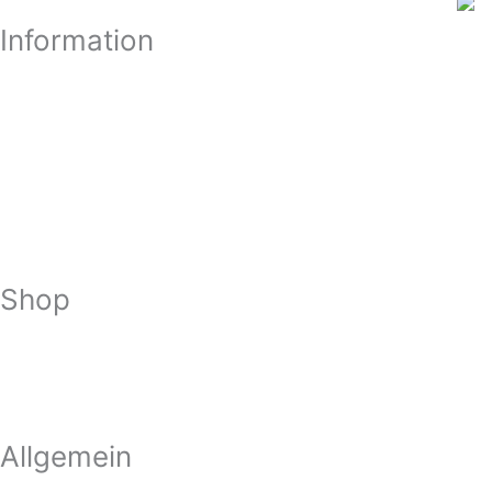
Information
Shop
Allgemein