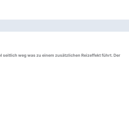
el seitlich weg was zu einem zusätzlichen Reizeffekt führt. Der