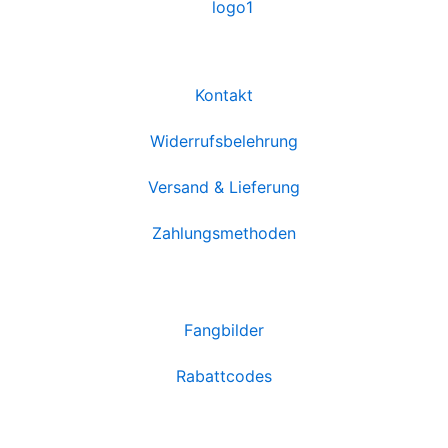
Kontakt
Widerrufsbelehrung
Versand & Lieferung
Zahlungsmethoden
Fangbilder
Rabattcodes