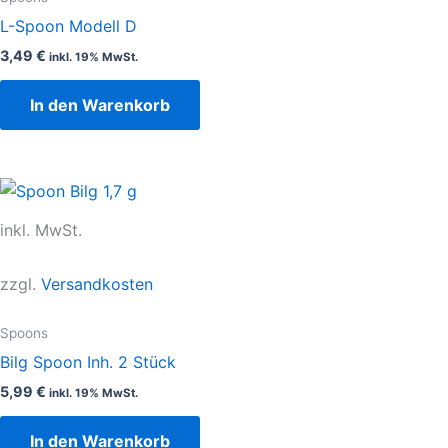
L-Spoon Modell D
3,49
€
inkl. 19% MwSt.
In den Warenkorb
inkl. MwSt.
zzgl.
Versandkosten
Spoons
Bilg Spoon Inh. 2 Stück
5,99
€
inkl. 19% MwSt.
In den Warenkorb