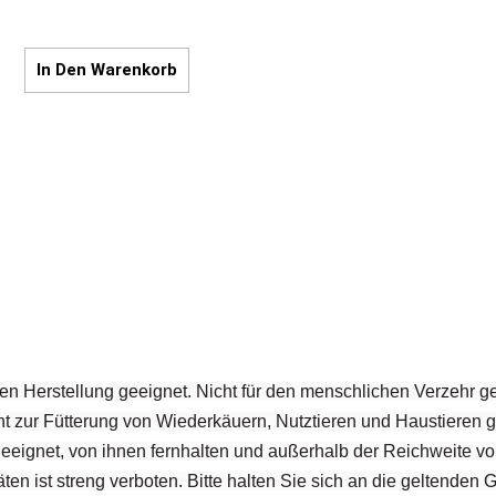
In Den Warenkorb
en Herstellung geeignet. Nicht für den menschlichen Verzehr ge
t zur Fütterung von Wiederkäuern, Nutztieren und Haustieren g
 geeignet, von ihnen fernhalten und außerhalb der Reichweite v
ten ist streng verboten. Bitte halten Sie sich an die geltenden 