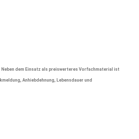
. Neben dem Einsatz als preiswerteres Vorfachmaterial ist
Rückmeldung, Anhiebdehnung, Lebensdauer und