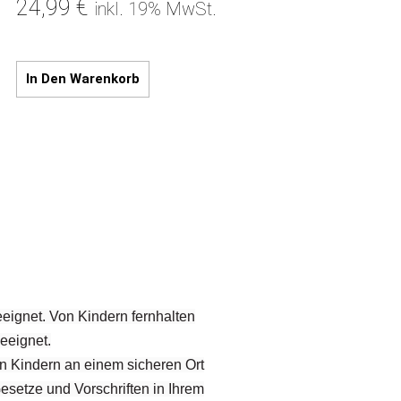
24,99
€
inkl. 19% MwSt.
In Den Warenkorb
eignet. Von Kindern fernhalten
eeignet.
on Kindern an einem sicheren Ort
Gesetze und Vorschriften in Ihrem