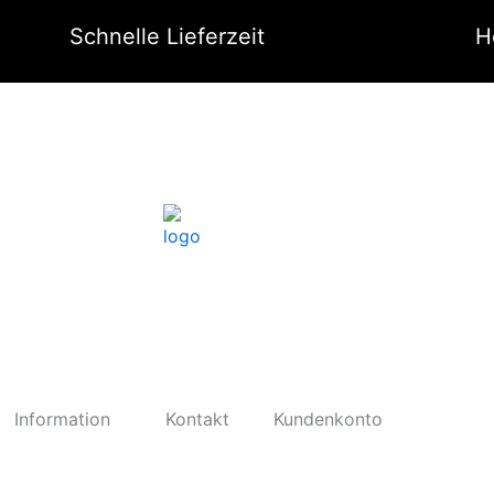
Schnelle Lieferzeit
H
Information
Kontakt
Kundenkonto