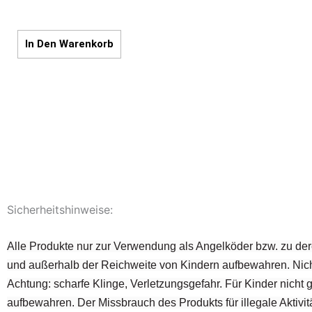
In Den Warenkorb
Sicherheitshinweise:
Alle Produkte nur zur Verwendung als Angelköder bzw. zu der
und außerhalb der Reichweite von Kindern aufbewahren. Nich
Achtung: scharfe Klinge, Verletzungsgefahr. Für Kinder nicht
aufbewahren. Der Missbrauch des Produkts für illegale Aktivitä