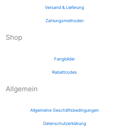
Versand & Lieferung
Zahlungsmethoden
Shop
Fangbilder
Rabattcodes
Allgemein
Allgemeine Geschäftsbedingungen
Datenschutzerklärung