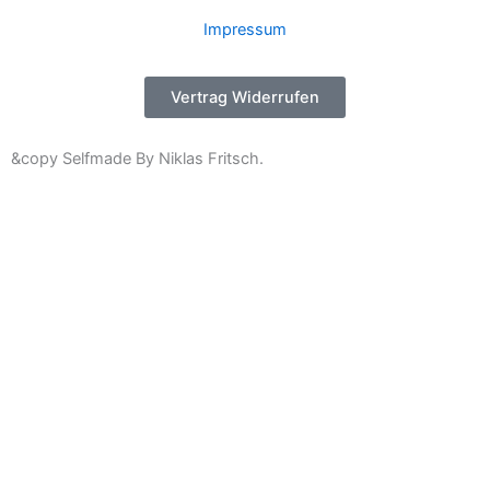
Impressum
Vertrag Widerrufen
&copy Selfmade By Niklas Fritsch.