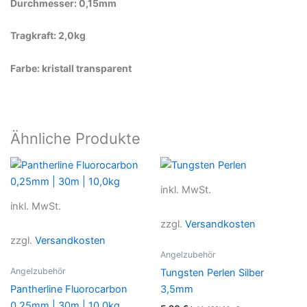
Durchmesser: 0,15mm
Tragkraft: 2,0kg
Farbe: kristall transparent
Ähnliche Produkte
inkl. MwSt.
inkl. MwSt.
zzgl.
Versandkosten
zzgl.
Versandkosten
Angelzubehör
Angelzubehör
Tungsten Perlen Silber
Pantherline Fluorocarbon
3,5mm
0,25mm | 30m | 10,0kg