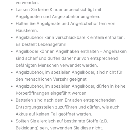
verwenden.
Lassen Sie keine Kinder unbeaufsichtigt mit
Angelgeräten und Angelzubehör umgehen.
Halten Sie Angelgeräte und Angelzubehör fern von
Haustieren.
Angelzubehör kann verschluckbare Kleinteile enthalten.
Es besteht Lebensgefahr!
Angelköder können Angelhaken enthalten – Angelhaken
sind scharf und dürfen daher nur von entsprechend
befähigten Menschen verwendet werden.
Angelzubehör, im speziellen Angelköder, sind nicht für
den menschlichen Verzehr geeignet.
Angelzubehör, im speziellen Angelköder, dürfen in keine
Körperöffnungen eingeführt werden.
Batterien sind nach dem Entladen entsprechenden
Entsorgungsstellen zuzuführen und dürfen, wie auch
Akkus auf keinen Fall geöffnet werden.
Sollten Sie allergisch auf bestimmte Stoffe (z.B.
Bekleidung) sein, verwenden Sie diese nicht.