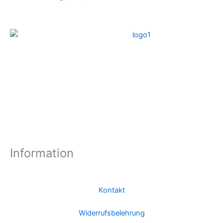
Information
Kontakt
Widerrufsbelehrung