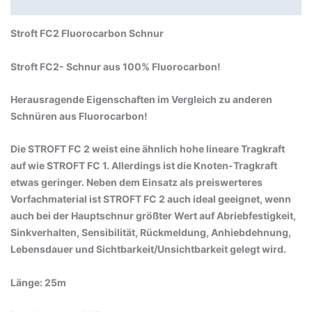
Beschreibung
Stroft FC2 Fluorocarbon Schnur
Stroft FC2- Schnur aus 100% Fluorocarbon!
Herausragende Eigenschaften im Vergleich zu anderen
Schnüren aus Fluorocarbon!
Die STROFT FC 2 weist eine ähnlich hohe lineare Tragkraft
auf wie STROFT FC 1. Allerdings ist die Knoten-Tragkraft
etwas geringer. Neben dem Einsatz als preiswerteres
Vorfachmaterial ist STROFT FC 2 auch ideal geeignet, wenn
auch bei der Hauptschnur größter Wert auf Abriebfestigkeit,
Sinkverhalten, Sensibilität, Rückmeldung, Anhiebdehnung,
Lebensdauer und Sichtbarkeit/Unsichtbarkeit gelegt wird.
Länge: 25m