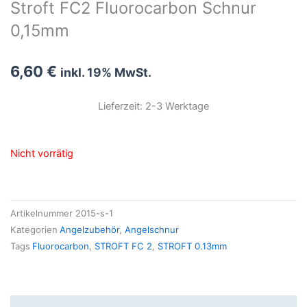
Stroft FC2 Fluorocarbon Schnur
0,15mm
6,60
€
inkl. 19% MwSt.
Lieferzeit: 2-3 Werktage
Nicht vorrätig
Artikelnummer
2015-s-1
Kategorien
Angelzubehör
,
Angelschnur
Tags
Fluorocarbon
,
STROFT FC 2
,
STROFT 0.13mm