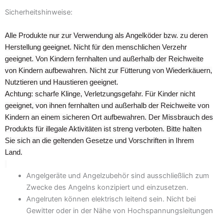
Sicherheitshinweise:
Alle Produkte nur zur Verwendung als Angelköder bzw. zu deren
Herstellung geeignet. Nicht für den menschlichen Verzehr
geeignet. Von Kindern fernhalten und außerhalb der Reichweite
von Kindern aufbewahren. Nicht zur Fütterung von Wiederkäuern,
Nutztieren und Haustieren geeignet.
Achtung: scharfe Klinge, Verletzungsgefahr. Für Kinder nicht
geeignet, von ihnen fernhalten und außerhalb der Reichweite von
Kindern an einem sicheren Ort aufbewahren. Der Missbrauch des
Produkts für illegale Aktivitäten ist streng verboten. Bitte halten
Sie sich an die geltenden Gesetze und Vorschriften in Ihrem
Land.
Angelgeräte und Angelzubehör sind ausschließlich zum
Zwecke des Angelns konzipiert und einzusetzen.
Angelruten können elektrisch leitend sein. Nicht bei
Gewitter oder in der Nähe von Hochspannungsleitungen