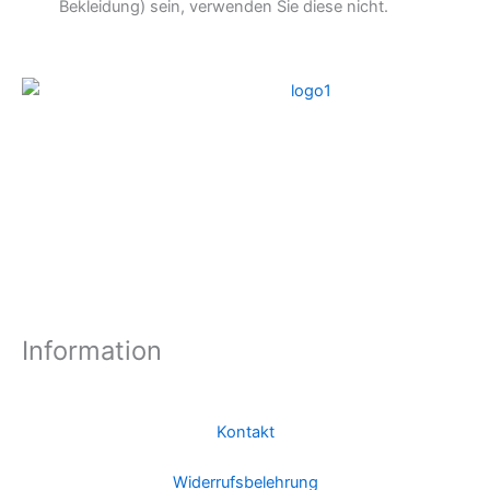
Bekleidung) sein, verwenden Sie diese nicht.
Information
Kontakt
Widerrufsbelehrung