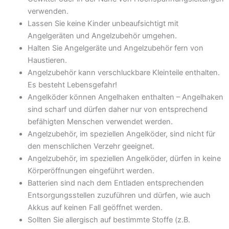
verwenden.
Lassen Sie keine Kinder unbeaufsichtigt mit
Angelgeräten und Angelzubehör umgehen.
Halten Sie Angelgeräte und Angelzubehör fern von
Haustieren.
Angelzubehör kann verschluckbare Kleinteile enthalten.
Es besteht Lebensgefahr!
Angelköder können Angelhaken enthalten – Angelhaken
sind scharf und dürfen daher nur von entsprechend
befähigten Menschen verwendet werden.
Angelzubehör, im speziellen Angelköder, sind nicht für
den menschlichen Verzehr geeignet.
Angelzubehör, im speziellen Angelköder, dürfen in keine
Körperöffnungen eingeführt werden.
Batterien sind nach dem Entladen entsprechenden
Entsorgungsstellen zuzuführen und dürfen, wie auch
Akkus auf keinen Fall geöffnet werden.
Sollten Sie allergisch auf bestimmte Stoffe (z.B.