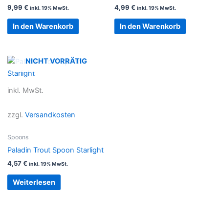
9,99
€
4,99
€
inkl. 19% MwSt.
inkl. 19% MwSt.
In den Warenkorb
In den Warenkorb
NICHT VORRÄTIG
inkl. MwSt.
zzgl.
Versandkosten
Spoons
Paladin Trout Spoon Starlight
4,57
€
inkl. 19% MwSt.
Weiterlesen