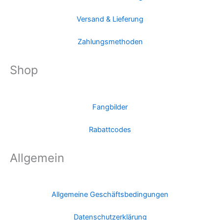
Versand & Lieferung
Zahlungsmethoden
Shop
Fangbilder
Rabattcodes
Allgemein
Allgemeine Geschäftsbedingungen
Datenschutzerklärung