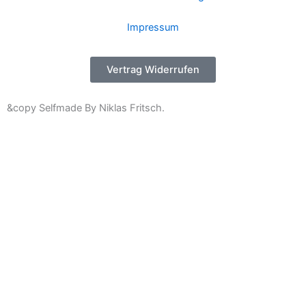
Impressum
Vertrag Widerrufen
&copy Selfmade By Niklas Fritsch.