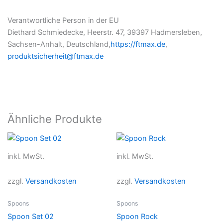
Verantwortliche Person in der EU
Diethard Schmiedecke, Heerstr. 47, 39397 Hadmersleben,
Sachsen-Anhalt, Deutschland,
https://ftmax.de
,
produktsicherheit@ftmax.de
Ähnliche Produkte
inkl. MwSt.
inkl. MwSt.
zzgl.
Versandkosten
zzgl.
Versandkosten
Spoons
Spoons
Spoon Set 02
Spoon Rock