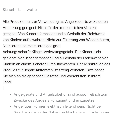
Sicherheitshinweise:
Alle Produkte nur zur Verwendung als Angelköder bzw. zu deren
Herstellung geeignet. Nicht für den menschlichen Verzehr
geeignet. Von Kindern fernhalten und außerhalb der Reichweite
von Kindern aufbewahren. Nicht zur Fütterung von Wiederkäuern,
Nutztieren und Haustieren geeignet.
Achtung: scharfe Klinge, Verletzungsgefahr. Für Kinder nicht
geeignet, von ihnen fernhalten und außerhalb der Reichweite von
Kindern an einem sicheren Ort aufbewahren. Der Missbrauch des
Produkts für illegale Aktivitäten ist streng verboten. Bitte halten
Sie sich an die geltenden Gesetze und Vorschriften in Ihrem
Land.
Angelgeräte und Angelzubehör sind ausschließlich zum
Zwecke des Angelns konzipiert und einzusetzen.
Angelruten können elektrisch leitend sein. Nicht bei
Gewitter oder in der Nähe von Hochspannungsleitungen