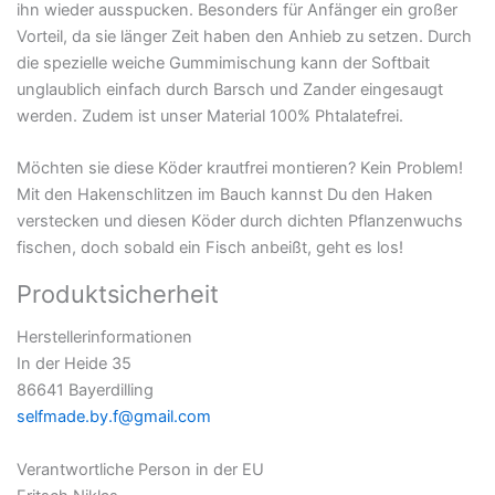
ihn wieder ausspucken. Besonders für Anfänger ein großer
Vorteil, da sie länger Zeit haben den Anhieb zu setzen. Durch
die spezielle weiche Gummimischung kann der Softbait
unglaublich einfach durch Barsch und Zander eingesaugt
werden. Zudem ist unser Material 100% Phtalatefrei.
Möchten sie diese Köder krautfrei montieren? Kein Problem!
Mit den Hakenschlitzen im Bauch kannst Du den Haken
verstecken und diesen Köder durch dichten Pflanzenwuchs
fischen, doch sobald ein Fisch anbeißt, geht es los!
Produktsicherheit
Herstellerinformationen
In der Heide 35
86641 Bayerdilling
selfmade.by.f@gmail.com
Verantwortliche Person in der EU