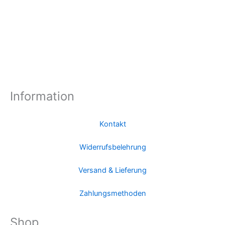
Information
Kontakt
Widerrufsbelehrung
Versand & Lieferung
Zahlungsmethoden
Shop