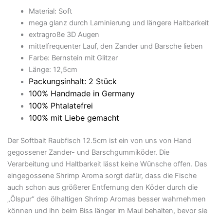
Material: Soft
mega glanz durch Laminierung und längere Haltbarkeit
extragroße 3D Augen
mittelfrequenter Lauf, den Zander und Barsche lieben
Farbe: Bernstein mit Glitzer
Länge: 12,5cm
Packungsinhalt: 2 Stück
100% Handmade in Germany
100% Phtalatefrei
100% mit Liebe gemacht
Der Softbait Raubfisch 12.5cm ist ein von uns von Hand
gegossener Zander- und Barschgummiköder. Die
Verarbeitung und Haltbarkeit lässt keine Wünsche offen. Das
eingegossene Shrimp Aroma sorgt dafür, dass die Fische
auch schon aus größerer Entfernung den Köder durch die
„Ölspur“ des ölhaltigen Shrimp Aromas besser wahrnehmen
können und ihn beim Biss länger im Maul behalten, bevor sie