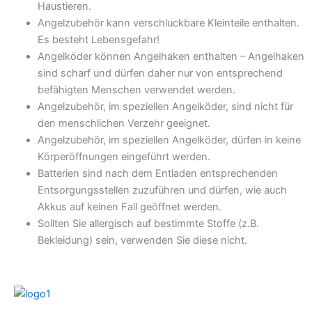
Haustieren.
Angelzubehör kann verschluckbare Kleinteile enthalten.
Es besteht Lebensgefahr!
Angelköder können Angelhaken enthalten – Angelhaken
sind scharf und dürfen daher nur von entsprechend
befähigten Menschen verwendet werden.
Angelzubehör, im speziellen Angelköder, sind nicht für
den menschlichen Verzehr geeignet.
Angelzubehör, im speziellen Angelköder, dürfen in keine
Körperöffnungen eingeführt werden.
Batterien sind nach dem Entladen entsprechenden
Entsorgungsstellen zuzuführen und dürfen, wie auch
Akkus auf keinen Fall geöffnet werden.
Sollten Sie allergisch auf bestimmte Stoffe (z.B.
Bekleidung) sein, verwenden Sie diese nicht.