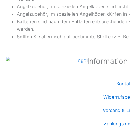
Angelzubehör, im speziellen Angelköder, sind nicht
Angelzubehör, im speziellen Angelköder, dürfen in
Batterien sind nach dem Entladen entsprechenden E
werden.
Sollten Sie allergisch auf bestimmte Stoffe (z.B. Be
Information
Konta
Widerrufsbe
Versand & L
Zahlungsme