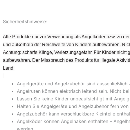
Sicherheitshinweise:
Alle Produkte nur zur Verwendung als Angelköder bzw. zu der
und außerhalb der Reichweite von Kindern aufbewahren. Nich
Achtung: scharfe Klinge, Verletzungsgefahr. Für Kinder nicht
aufbewahren. Der Missbrauch des Produkts für illegale Aktivitä
Land.
Angelgeräte und Angelzubehör sind ausschließlich
Angelruten können elektrisch leitend sein. Nicht 
Lassen Sie keine Kinder unbeaufsichtigt mit Ange
Halten Sie Angelgeräte und Angelzubehör fern von 
Angelzubehör kann verschluckbare Kleinteile enthal
Angelköder können Angelhaken enthalten – Angelh
werden.