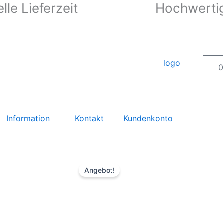
lle Lieferzeit
Hochwertig
0
Information
Kontakt
Kundenkonto
Angebot!