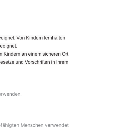
eignet. Von Kindern fernhalten
eeignet.
on Kindern an einem sicheren Ort
Gesetze und Vorschriften in Ihrem
verwenden.
befähigten Menschen verwendet