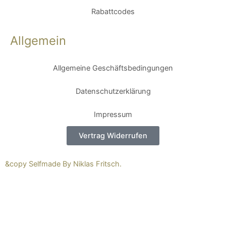
Rabattcodes
Allgemein
Allgemeine Geschäftsbedingungen
Datenschutzerklärung
Impressum
Vertrag Widerrufen
&copy Selfmade By Niklas Fritsch.