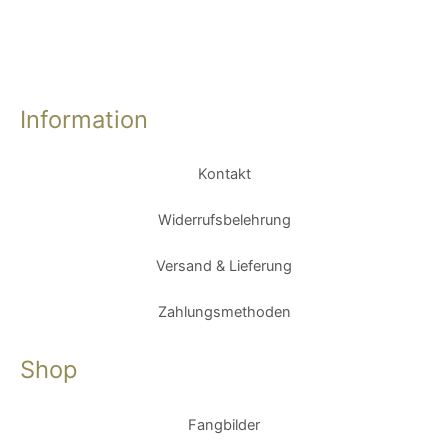
Information
Kontakt
Widerrufsbelehrung
Versand & Lieferung
Zahlungsmethoden
Shop
Fangbilder