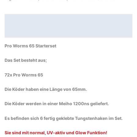
Beschreibung
Produktsicherheit
Pro Worms 65 Starterset
Das Set besteht aus;
72x Pro Worms 65
Die Köder haben eine Länge von 65mm.
Die Köder werden in einer Meiho 1200ns geliefert.
Es befinden sich 6 fertig geklebte Tungstenhaken im Set.
Sie sind mit normal, UV-aktiv und Glow Funktion!