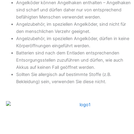
Angelköder können Angelhaken enthalten – Angelhaken
sind scharf und dürfen daher nur von entsprechend
befähigten Menschen verwendet werden.
Angelzubehör, im speziellen Angelköder, sind nicht für
den menschlichen Verzehr geeignet.
Angelzubehör, im speziellen Angelköder, dürfen in keine
Körperöffnungen eingeführt werden.
Batterien sind nach dem Entladen entsprechenden
Entsorgungsstellen zuzuführen und dürfen, wie auch
Akkus auf keinen Fall geöffnet werden.
Sollten Sie allergisch auf bestimmte Stoffe (z.B.
Bekleidung) sein, verwenden Sie diese nicht.