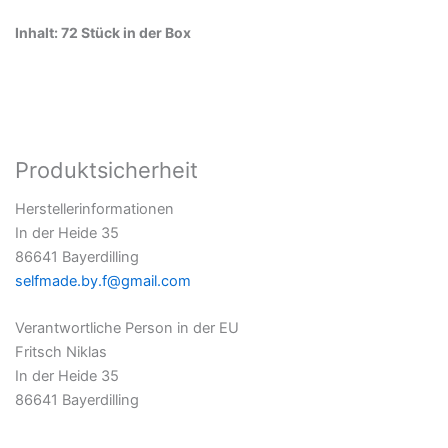
Inhalt: 72 Stück in der Box
Produktsicherheit
Herstellerinformationen
In der Heide 35
86641 Bayerdilling
selfmade.by.f@gmail.com
Verantwortliche Person in der EU
Fritsch Niklas
In der Heide 35
86641 Bayerdilling