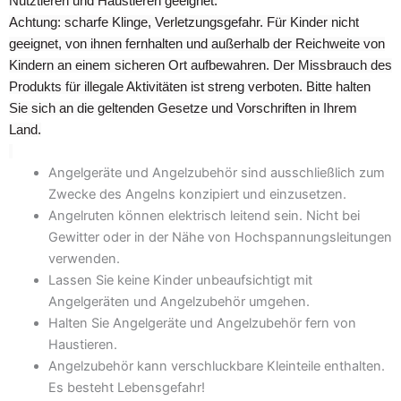
Nutztieren und Haustieren geeignet.
Achtung: scharfe Klinge, Verletzungsgefahr. Für Kinder nicht
geeignet, von ihnen fernhalten und außerhalb der Reichweite von
Kindern an einem sicheren Ort aufbewahren. Der Missbrauch des
Produkts für illegale Aktivitäten ist streng verboten. Bitte halten
Sie sich an die geltenden Gesetze und Vorschriften in Ihrem
Land.
Angelgeräte und Angelzubehör sind ausschließlich zum
Zwecke des Angelns konzipiert und einzusetzen.
Angelruten können elektrisch leitend sein. Nicht bei
Gewitter oder in der Nähe von Hochspannungsleitungen
verwenden.
Lassen Sie keine Kinder unbeaufsichtigt mit
Angelgeräten und Angelzubehör umgehen.
Halten Sie Angelgeräte und Angelzubehör fern von
Haustieren.
Angelzubehör kann verschluckbare Kleinteile enthalten.
Es besteht Lebensgefahr!