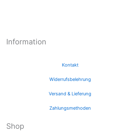
Information
Kontakt
Widerrufsbelehrung
Versand & Lieferung
Zahlungsmethoden
Shop