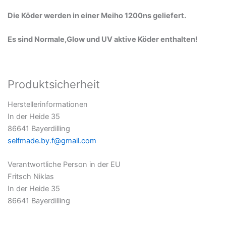
Die Köder werden in einer Meiho 1200ns geliefert.
Es sind Normale,Glow und UV aktive Köder enthalten!
Produktsicherheit
Herstellerinformationen
In der Heide 35
86641 Bayerdilling
selfmade.by.f@gmail.com
Verantwortliche Person in der EU
Fritsch Niklas
In der Heide 35
86641 Bayerdilling