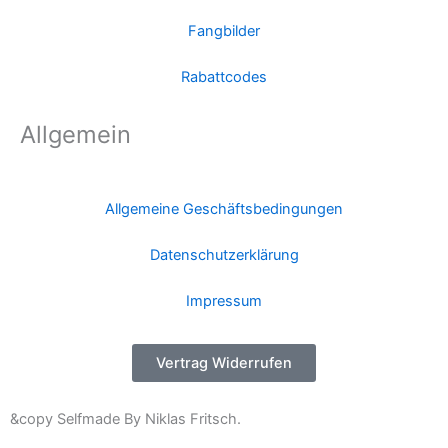
Fangbilder
Rabattcodes
Allgemein
Allgemeine Geschäftsbedingungen
Datenschutzerklärung
Impressum
Vertrag Widerrufen
&copy Selfmade By Niklas Fritsch.