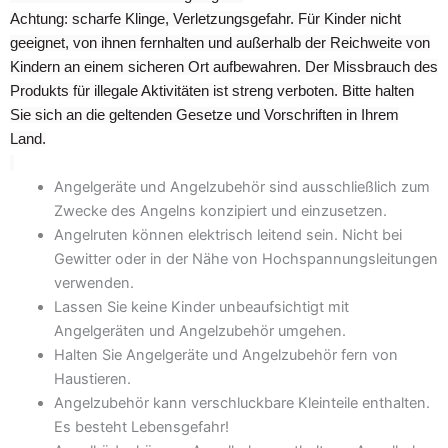
Achtung: scharfe Klinge, Verletzungsgefahr. Für Kinder nicht
geeignet, von ihnen fernhalten und außerhalb der Reichweite von
Kindern an einem sicheren Ort aufbewahren. Der Missbrauch des
Produkts für illegale Aktivitäten ist streng verboten. Bitte halten
Sie sich an die geltenden Gesetze und Vorschriften in Ihrem
Land.
Angelgeräte und Angelzubehör sind ausschließlich zum
Zwecke des Angelns konzipiert und einzusetzen.
Angelruten können elektrisch leitend sein. Nicht bei
Gewitter oder in der Nähe von Hochspannungsleitungen
verwenden.
Lassen Sie keine Kinder unbeaufsichtigt mit
Angelgeräten und Angelzubehör umgehen.
Halten Sie Angelgeräte und Angelzubehör fern von
Haustieren.
Angelzubehör kann verschluckbare Kleinteile enthalten.
Es besteht Lebensgefahr!