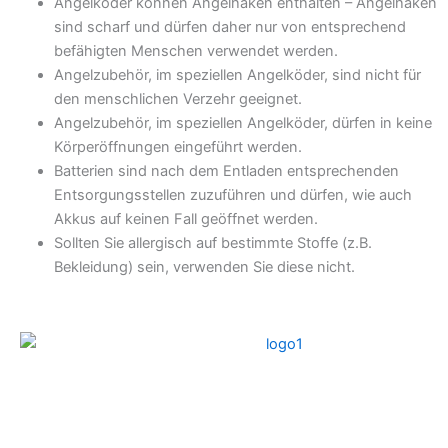
Angelköder können Angelhaken enthalten – Angelhaken
sind scharf und dürfen daher nur von entsprechend
befähigten Menschen verwendet werden.
Angelzubehör, im speziellen Angelköder, sind nicht für
den menschlichen Verzehr geeignet.
Angelzubehör, im speziellen Angelköder, dürfen in keine
Körperöffnungen eingeführt werden.
Batterien sind nach dem Entladen entsprechenden
Entsorgungsstellen zuzuführen und dürfen, wie auch
Akkus auf keinen Fall geöffnet werden.
Sollten Sie allergisch auf bestimmte Stoffe (z.B.
Bekleidung) sein, verwenden Sie diese nicht.