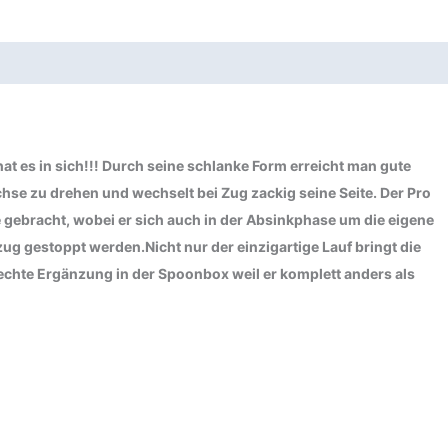
at es in sich!!! Durch seine schlanke Form erreicht man gute
hse zu drehen und wechselt bei Zug zackig seine Seite. Der Pro
 gebracht, wobei er sich auch in der Absinkphase um die eigene
zug gestoppt werden.Nicht nur der einzigartige Lauf bringt die
e echte Ergänzung in der Spoonbox weil er komplett anders als