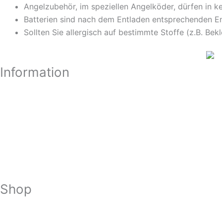
Angelzubehör, im speziellen Angelköder, dürfen in k
Batterien sind nach dem Entladen entsprechenden En
Sollten Sie allergisch auf bestimmte Stoffe (z.B. Bek
Information
Shop