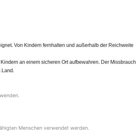
eignet. Von Kindern fernhalten und außerhalb der Reichweite
on Kindern an einem sicheren Ort aufbewahren. Der Missbrauch
m Land.
rwenden.
fähigten Menschen verwendet werden.