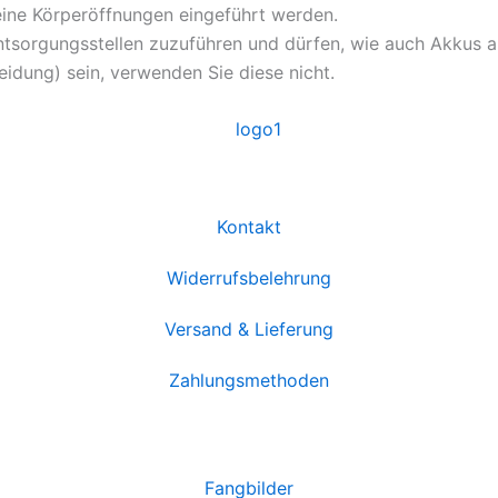
eine Körperöffnungen eingeführt werden.
tsorgungsstellen zuzuführen und dürfen, wie auch Akkus au
leidung) sein, verwenden Sie diese nicht.
Kontakt
Widerrufsbelehrung
Versand & Lieferung
Zahlungsmethoden
Fangbilder