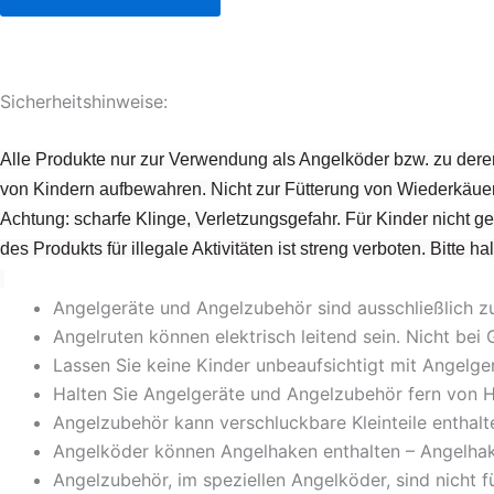
Sicherheitshinweise:
Alle Produkte nur zur Verwendung als Angelköder bzw. zu dere
von Kindern aufbewahren. Nicht zur Fütterung von Wiederkäuer
Achtung: scharfe Klinge, Verletzungsgefahr. Für Kinder nicht 
des Produkts für illegale Aktivitäten ist streng verboten. Bitte 
Angelgeräte und Angelzubehör sind ausschließlich 
Angelruten können elektrisch leitend sein. Nicht b
Lassen Sie keine Kinder unbeaufsichtigt mit Angel
Halten Sie Angelgeräte und Angelzubehör fern von H
Angelzubehör kann verschluckbare Kleinteile enthalt
Angelköder können Angelhaken enthalten – Angelhak
Angelzubehör, im speziellen Angelköder, sind nicht 