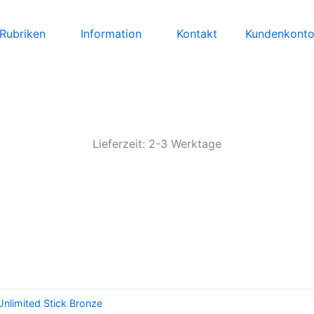
Rubriken
Information
Kontakt
Kundenkont
Lieferzeit: 2-3 Werktage
Unlimited Stick Bronze