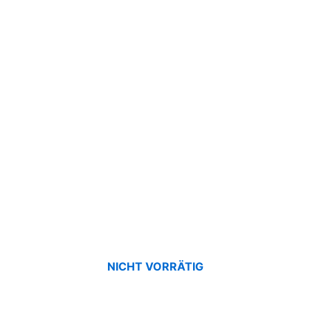
NICHT VORRÄTIG