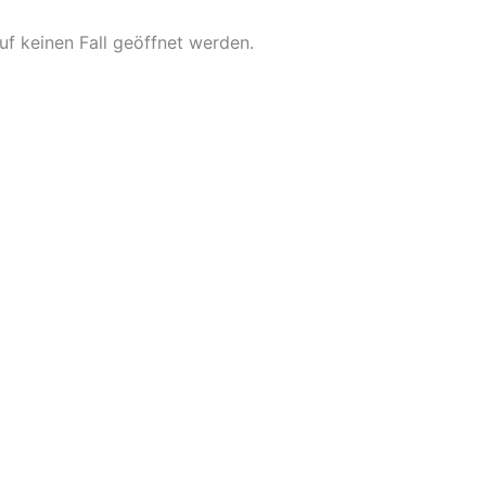
f keinen Fall geöffnet werden.