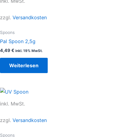
inkl. MwSt.
zzgl.
Versandkosten
Spoons
Pal Spoon 2,5g
4,49
€
inkl. 19% MwSt.
Weiterlesen
inkl. MwSt.
zzgl.
Versandkosten
Spoons