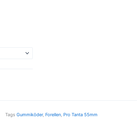
Tags
Gummiköder
,
Forellen
,
Pro Tanta 55mm