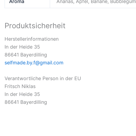
Aroma
Ananas, Apfel, Banane, Bubblegum, 
Produktsicherheit
Herstellerinformationen
In der Heide 35
86641 Bayerdilling
selfmade.by.f@gmail.com
Verantwortliche Person in der EU
Fritsch Niklas
In der Heide 35
86641 Bayerdilling