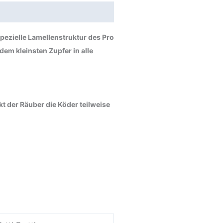
pezielle Lamellenstruktur des Pro
em kleinsten Zupfer in alle
 der Räuber die Köder teilweise