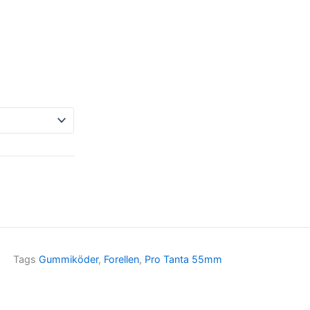
Tags
Gummiköder
,
Forellen
,
Pro Tanta 55mm