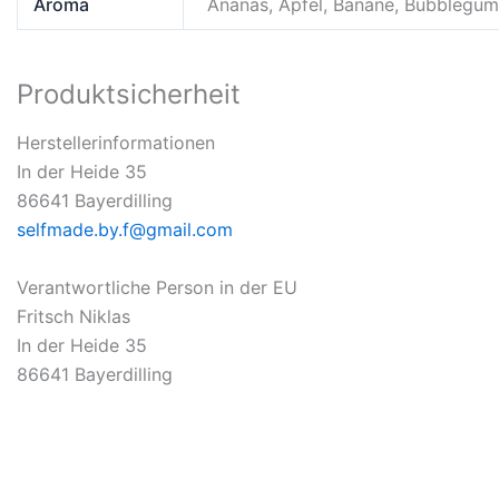
Aroma
Ananas, Apfel, Banane, Bubblegum, 
Produktsicherheit
Herstellerinformationen
In der Heide 35
86641 Bayerdilling
selfmade.by.f@gmail.com
Verantwortliche Person in der EU
Fritsch Niklas
In der Heide 35
86641 Bayerdilling