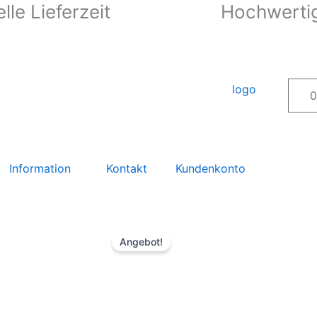
lle Lieferzeit
Hochwertig
0
Information
Kontakt
Kundenkonto
Angebot!