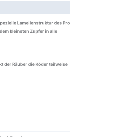
pezielle Lamellenstruktur des Pro
em kleinsten Zupfer in alle
 der Räuber die Köder teilweise