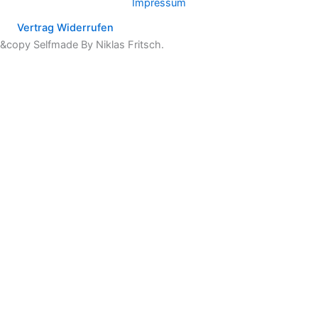
Impressum
Vertrag Widerrufen
&copy Selfmade By Niklas Fritsch.