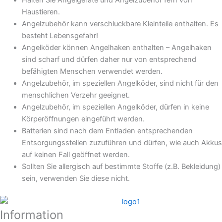
Haustieren.
Angelzubehör kann verschluckbare Kleinteile enthalten. Es
besteht Lebensgefahr!
Angelköder können Angelhaken enthalten – Angelhaken
sind scharf und dürfen daher nur von entsprechend
befähigten Menschen verwendet werden.
Angelzubehör, im speziellen Angelköder, sind nicht für den
menschlichen Verzehr geeignet.
Angelzubehör, im speziellen Angelköder, dürfen in keine
Körperöffnungen eingeführt werden.
Batterien sind nach dem Entladen entsprechenden
Entsorgungsstellen zuzuführen und dürfen, wie auch Akkus
auf keinen Fall geöffnet werden.
Sollten Sie allergisch auf bestimmte Stoffe (z.B. Bekleidung)
sein, verwenden Sie diese nicht.
Information