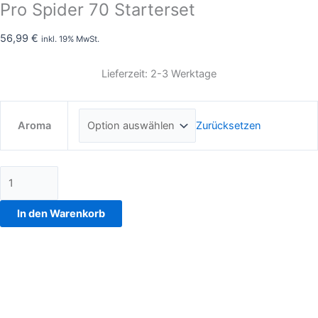
Pro Spider 70 Starterset
56,99
€
inkl. 19% MwSt.
Lieferzeit: 2-3 Werktage
Zurücksetzen
Aroma
In den Warenkorb