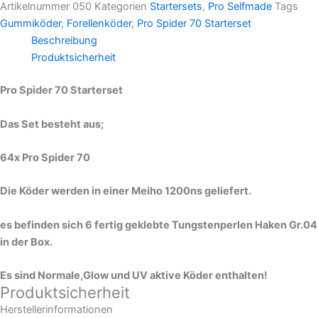
Artikelnummer
050
Kategorien
Startersets
,
Pro Selfmade
Tags
Gummiköder
,
Forellenköder
,
Pro Spider 70 Starterset
Beschreibung
Produktsicherheit
Pro Spider 70 Starterset
Das Set besteht aus;
64x Pro Spider 70
Die Köder werden in einer Meiho 1200ns geliefert.
es befinden sich 6 fertig geklebte Tungstenperlen Haken Gr.04
in der Box.
Es sind Normale,Glow und UV aktive Köder enthalten!
Produktsicherheit
Herstellerinformationen