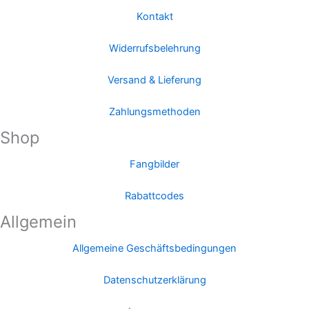
Kontakt
Widerrufsbelehrung
Versand & Lieferung
Zahlungsmethoden
Shop
Fangbilder
Rabattcodes
Allgemein
Allgemeine Geschäftsbedingungen
Datenschutzerklärung