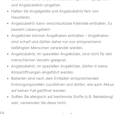
und Angelzubehör umgehen.
Halten Sie Angelgeräte und Angelzubehör fern von
Haustieren.
Angelzubehör kann verschluckbare Kleinteile enthalten. Es
besteht Lebensgefahr!
Angelköder können Angelhaken enthalten – Angelhaken
sind scharf und dürfen daher nur von entsprechend
befähigten Menschen verwendet werden.
Angelzubehör, im speziellen Angelköder, sind nicht für den
menschlichen Verzehr geeignet.
Angelzubehör, im speziellen Angelköder, dürfen in keine
Körperöffnungen eingeführt werden.
Batterien sind nach dem Entladen entsprechenden
Entsorgungsstellen zuzuführen und dürfen, wie auch Akkus
auf keinen Fall geöffnet werden.
Sollten Sie allergisch auf bestimmte Stoffe (z.B. Bekleidung)
sein, verwenden Sie diese nicht.