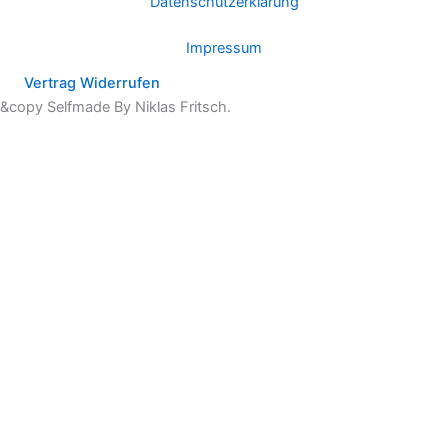
Datenschutzerklärung
Impressum
Vertrag Widerrufen
&copy Selfmade By Niklas Fritsch.