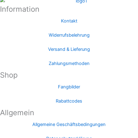
Information
Kontakt
Widerrufsbelehrung
Versand & Lieferung
Zahlungsmethoden
Shop
Fangbilder
Rabattcodes
Allgemein
Allgemeine Geschäftsbedingungen