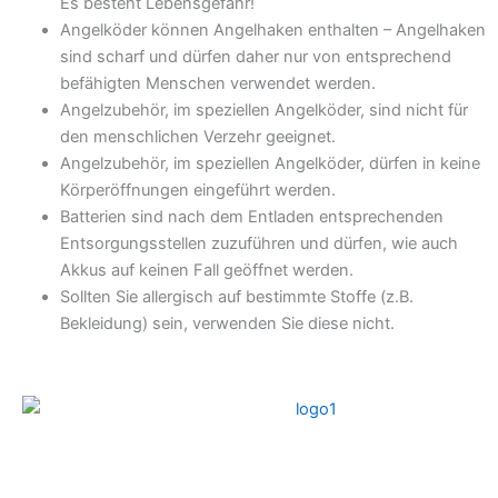
Es besteht Lebensgefahr!
Angelköder können Angelhaken enthalten – Angelhaken
sind scharf und dürfen daher nur von entsprechend
befähigten Menschen verwendet werden.
Angelzubehör, im speziellen Angelköder, sind nicht für
den menschlichen Verzehr geeignet.
Angelzubehör, im speziellen Angelköder, dürfen in keine
Körperöffnungen eingeführt werden.
Batterien sind nach dem Entladen entsprechenden
Entsorgungsstellen zuzuführen und dürfen, wie auch
Akkus auf keinen Fall geöffnet werden.
Sollten Sie allergisch auf bestimmte Stoffe (z.B.
Bekleidung) sein, verwenden Sie diese nicht.