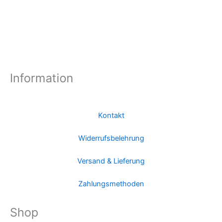
Information
Kontakt
Widerrufsbelehrung
Versand & Lieferung
Zahlungsmethoden
Shop