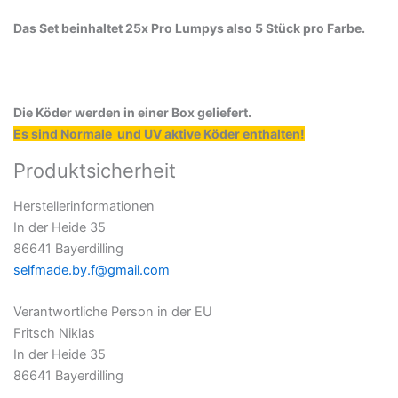
Das Set beinhaltet 25x Pro Lumpys also 5 Stück pro Farbe.
Die Köder werden in einer Box geliefert.
Es sind Normale und UV aktive Köder enthalten!
Produktsicherheit
Herstellerinformationen
In der Heide 35
86641 Bayerdilling
selfmade.by.f@gmail.com
Verantwortliche Person in der EU
Fritsch Niklas
In der Heide 35
86641 Bayerdilling