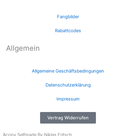
Fangbilder
Rabattcodes
Allgemein
Allgemeine Geschäftsbedingungen
Datenschutzerklärung
Impressum
Vertrag Widerrufen
&copy Selfmade By Niklas Fritsch.