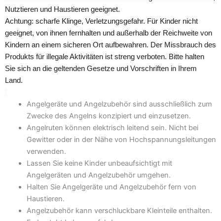
Nutztieren und Haustieren geeignet.
Achtung: scharfe Klinge, Verletzungsgefahr. Für Kinder nicht
geeignet, von ihnen fernhalten und außerhalb der Reichweite von
Kindern an einem sicheren Ort aufbewahren. Der Missbrauch des
Produkts für illegale Aktivitäten ist streng verboten. Bitte halten
Sie sich an die geltenden Gesetze und Vorschriften in Ihrem
Land.
Angelgeräte und Angelzubehör sind ausschließlich zum
Zwecke des Angelns konzipiert und einzusetzen.
Angelruten können elektrisch leitend sein. Nicht bei
Gewitter oder in der Nähe von Hochspannungsleitungen
verwenden.
Lassen Sie keine Kinder unbeaufsichtigt mit
Angelgeräten und Angelzubehör umgehen.
Halten Sie Angelgeräte und Angelzubehör fern von
Haustieren.
Angelzubehör kann verschluckbare Kleinteile enthalten.