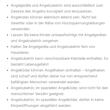
Angelgeräte und Angelzubehör sind ausschließlich zum
Zwecke des Angelns konzipiert und einzusetzen.
Angelruten können elektrisch leitend sein. Nicht bei
Gewitter oder in der Nähe von Hochspannungsleitungen
verwenden.
Lassen Sie keine Kinder unbeaufsichtigt mit Angelgeräten
und Angelzubehör umgehen.
Halten Sie Angelgeräte und Angelzubehör fern von
Haustieren.
Angelzubehör kann verschluckbare Kleinteile enthalten. Es
besteht Lebensgefahr!
Angelköder können Angelhaken enthalten – Angelhaken
sind scharf und dürfen daher nur von entsprechend
befähigten Menschen verwendet werden.
Angelzubehör, im speziellen Angelköder, sind nicht für den
menschlichen Verzehr geeignet.
Angelzubehör, im speziellen Angelköder, dürfen in keine
Körperöffnungen eingeführt werden.