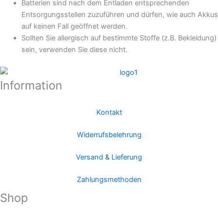
Batterien sind nach dem Entladen entsprechenden
Entsorgungsstellen zuzuführen und dürfen, wie auch Akkus
auf keinen Fall geöffnet werden.
Sollten Sie allergisch auf bestimmte Stoffe (z.B. Bekleidung)
sein, verwenden Sie diese nicht.
Information
Kontakt
Widerrufsbelehrung
Versand & Lieferung
Zahlungsmethoden
Shop