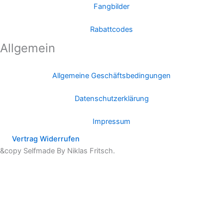
Fangbilder
Rabattcodes
Allgemein
Allgemeine Geschäftsbedingungen
Datenschutzerklärung
Impressum
Vertrag Widerrufen
&copy Selfmade By Niklas Fritsch.