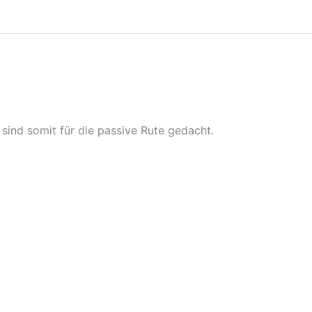
sind somit für die passive Rute gedacht.