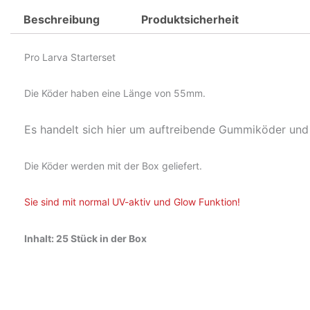
Beschreibung
Produktsicherheit
Pro Larva Starterset
Die Köder haben eine Länge von 55mm.
Es handelt sich hier um auftreibende Gummiköder und 
Die Köder werden mit der Box geliefert.
Sie sind mit normal UV-aktiv und Glow Fun
ktion!
Inhalt: 25 Stück in der Box