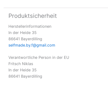
Produktsicherheit
Herstellerinformationen
In der Heide 35
86641 Bayerdilling
selfmade.by.f@gmail.com
Verantwortliche Person in der EU
Fritsch Niklas
In der Heide 35
86641 Bayerdilling