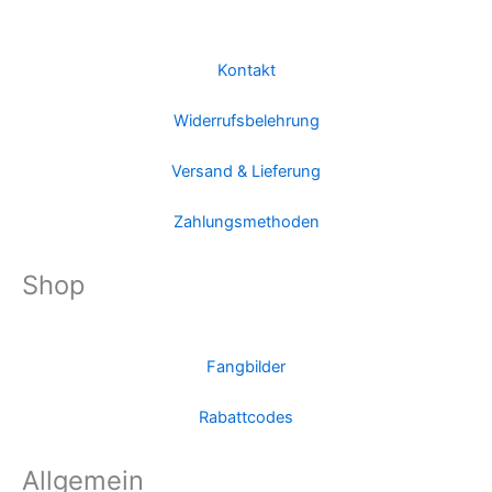
Kontakt
Widerrufsbelehrung
Versand & Lieferung
Zahlungsmethoden
Shop
Fangbilder
Rabattcodes
Allgemein