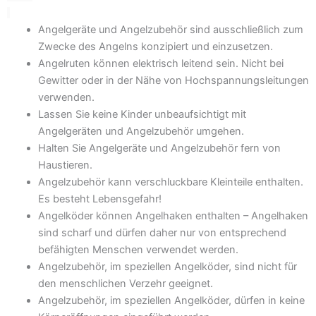
Angelgeräte und Angelzubehör sind ausschließlich zum
Zwecke des Angelns konzipiert und einzusetzen.
Angelruten können elektrisch leitend sein. Nicht bei
Gewitter oder in der Nähe von Hochspannungsleitungen
verwenden.
Lassen Sie keine Kinder unbeaufsichtigt mit
Angelgeräten und Angelzubehör umgehen.
Halten Sie Angelgeräte und Angelzubehör fern von
Haustieren.
Angelzubehör kann verschluckbare Kleinteile enthalten.
Es besteht Lebensgefahr!
Angelköder können Angelhaken enthalten – Angelhaken
sind scharf und dürfen daher nur von entsprechend
befähigten Menschen verwendet werden.
Angelzubehör, im speziellen Angelköder, sind nicht für
den menschlichen Verzehr geeignet.
Angelzubehör, im speziellen Angelköder, dürfen in keine