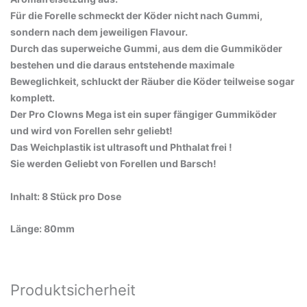
Für die Forelle schmeckt der Köder nicht nach Gummi,
sondern nach dem jeweiligen Flavour.
Durch das superweiche Gummi, aus dem die Gummiköder
bestehen und die daraus entstehende maximale
Beweglichkeit, schluckt der Räuber die Köder teilweise sogar
komplett.
Der Pro Clowns Mega ist ein super fängiger Gummiköder
und wird von Forellen sehr geliebt!
Das Weichplastik ist ultrasoft und Phthalat frei !
Sie werden Geliebt von Forellen und Barsch!
Inhalt: 8 Stück pro Dose
Länge: 80mm
Produktsicherheit