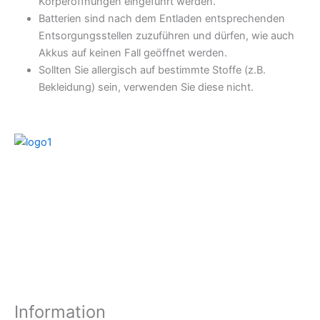
Körperöffnungen eingeführt werden.
Batterien sind nach dem Entladen entsprechenden
Entsorgungsstellen zuzuführen und dürfen, wie auch
Akkus auf keinen Fall geöffnet werden.
Sollten Sie allergisch auf bestimmte Stoffe (z.B.
Bekleidung) sein, verwenden Sie diese nicht.
Information