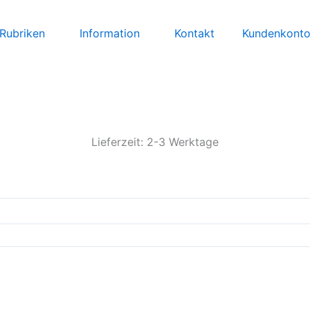
Rubriken
Information
Kontakt
Kundenkont
Lieferzeit: 2-3 Werktage