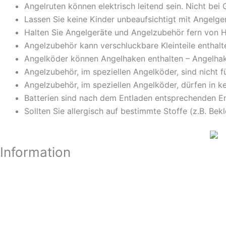
Angelruten können elektrisch leitend sein. Nicht b
Lassen Sie keine Kinder unbeaufsichtigt mit Angel
Halten Sie Angelgeräte und Angelzubehör fern von H
Angelzubehör kann verschluckbare Kleinteile enthalt
Angelköder können Angelhaken enthalten – Angelhak
Angelzubehör, im speziellen Angelköder, sind nicht 
Angelzubehör, im speziellen Angelköder, dürfen in k
Batterien sind nach dem Entladen entsprechenden En
Sollten Sie allergisch auf bestimmte Stoffe (z.B. Bek
Information