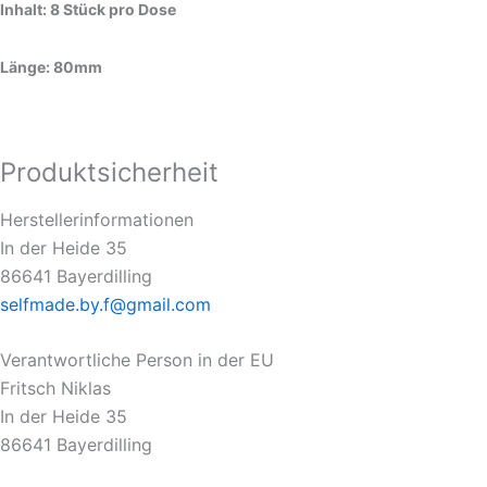
Inhalt: 8 Stück pro Dose
Länge: 80mm
Produktsicherheit
Herstellerinformationen
In der Heide 35
86641 Bayerdilling
selfmade.by.f@gmail.com
Verantwortliche Person in der EU
Fritsch Niklas
In der Heide 35
86641 Bayerdilling