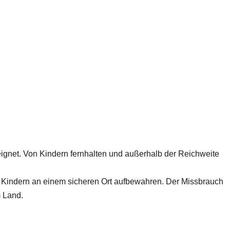
eignet. Von Kindern fernhalten und außerhalb der Reichweite
on Kindern an einem sicheren Ort aufbewahren. Der Missbrauch
m Land.