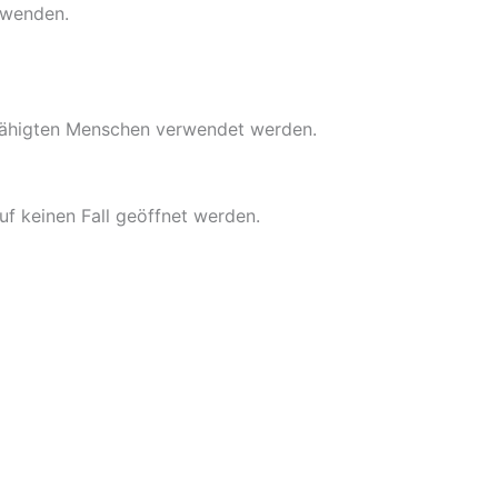
rwenden.
fähigten Menschen verwendet werden.
f keinen Fall geöffnet werden.