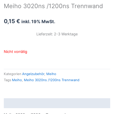
Meiho 3020ns /1200ns Trennwand
0,15
€
inkl. 19% MwSt.
Lieferzeit: 2-3 Werktage
Nicht vorrätig
Kategorien
Angelzubehör
,
Meiho
Tags
Meiho
,
Meiho 3020ns /1200ns Trennwand
Beschreibung