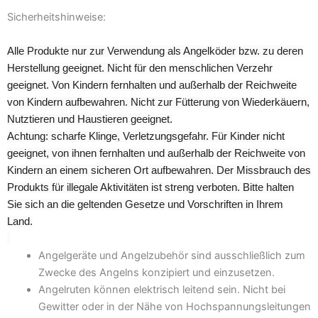
Sicherheitshinweise:
Alle Produkte nur zur Verwendung als Angelköder bzw. zu deren
Herstellung geeignet. Nicht für den menschlichen Verzehr
geeignet. Von Kindern fernhalten und außerhalb der Reichweite
von Kindern aufbewahren. Nicht zur Fütterung von Wiederkäuern,
Nutztieren und Haustieren geeignet.
Achtung: scharfe Klinge, Verletzungsgefahr. Für Kinder nicht
geeignet, von ihnen fernhalten und außerhalb der Reichweite von
Kindern an einem sicheren Ort aufbewahren. Der Missbrauch des
Produkts für illegale Aktivitäten ist streng verboten. Bitte halten
Sie sich an die geltenden Gesetze und Vorschriften in Ihrem
Land.
Angelgeräte und Angelzubehör sind ausschließlich zum
Zwecke des Angelns konzipiert und einzusetzen.
Angelruten können elektrisch leitend sein. Nicht bei
Gewitter oder in der Nähe von Hochspannungsleitungen