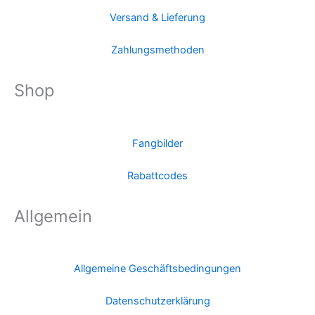
Versand & Lieferung
Zahlungsmethoden
Shop
Fangbilder
Rabattcodes
Allgemein
Allgemeine Geschäftsbedingungen
Datenschutzerklärung