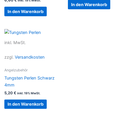
6,60
€
inkl. 19% MwSt.
In den Warenkorb
In den Warenkorb
inkl. MwSt.
zzgl.
Versandkosten
Angelzubehör
Tungsten Perlen Schwarz
4mm
5,20
€
inkl. 19% MwSt.
In den Warenkorb