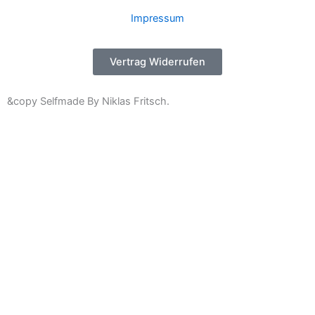
Impressum
Vertrag Widerrufen
&copy Selfmade By Niklas Fritsch.