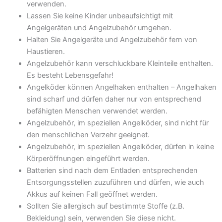
verwenden.
Lassen Sie keine Kinder unbeaufsichtigt mit
Angelgeräten und Angelzubehör umgehen.
Halten Sie Angelgeräte und Angelzubehör fern von
Haustieren.
Angelzubehör kann verschluckbare Kleinteile enthalten.
Es besteht Lebensgefahr!
Angelköder können Angelhaken enthalten – Angelhaken
sind scharf und dürfen daher nur von entsprechend
befähigten Menschen verwendet werden.
Angelzubehör, im speziellen Angelköder, sind nicht für
den menschlichen Verzehr geeignet.
Angelzubehör, im speziellen Angelköder, dürfen in keine
Körperöffnungen eingeführt werden.
Batterien sind nach dem Entladen entsprechenden
Entsorgungsstellen zuzuführen und dürfen, wie auch
Akkus auf keinen Fall geöffnet werden.
Sollten Sie allergisch auf bestimmte Stoffe (z.B.
Bekleidung) sein, verwenden Sie diese nicht.