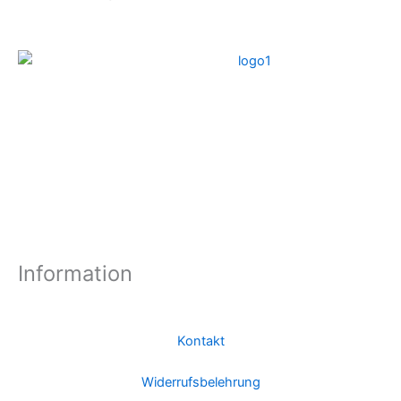
Information
Kontakt
Widerrufsbelehrung