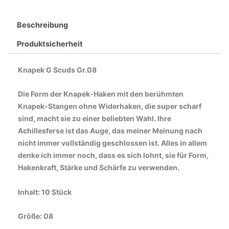
Beschreibung
Produktsicherheit
Knapek G Scuds Gr.08
Die Form der Knapek-Haken mit den berühmten
Knapek-Stangen ohne Widerhaken, die super scharf
sind, macht sie zu einer beliebten Wahl. Ihre
Achillesferse ist das Auge, das meiner Meinung nach
nicht immer vollständig geschlossen ist. Alles in allem
denke ich immer noch, dass es sich lohnt, sie für Form,
Hakenkraft, Stärke und Schärfe zu verwenden.
Inhalt: 10 Stück
Größe: 08