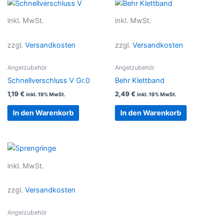
inkl. MwSt.
inkl. MwSt.
zzgl.
Versandkosten
zzgl.
Versandkosten
Angelzubehör
Angelzubehör
Schnellverschluss V Gr.0
Behr Klettband
1,19
€
2,49
€
inkl. 19% MwSt.
inkl. 19% MwSt.
In den Warenkorb
In den Warenkorb
inkl. MwSt.
zzgl.
Versandkosten
Angelzubehör