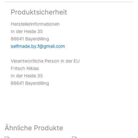
Produktsicherheit
Herstellerinformationen
In der Heide 35
86641 Bayerdilling
selfmade.by.f@gmail.com
Verantwortliche Person in der EU
Fritsch Niklas
In der Heide 35
86641 Bayerdilling
Ähnliche Produkte