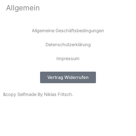
Allgemein
Allgemeine Geschäftsbedingungen
Datenschutzerklärung
Impressum
Vertrag Widerrufen
&copy Selfmade By Niklas Fritsch.