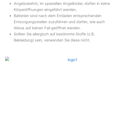
Angelzubehör, im speziellen Angelköder, dürfen in keine
Körperöffnungen eingeführt werden.
Batterien sind nach dem Entladen entsprechenden
Entsorgungsstellen zuzuführen und dürfen, wie auch
Akkus auf keinen Fall geöffnet werden.
Sollten Sie allergisch auf bestimmte Stoffe (z.B.
Bekleidung) sein, verwenden Sie diese nicht.