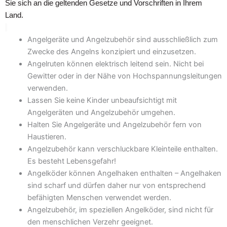
Sie sich an die geltenden Gesetze und Vorschriften in Ihrem
Land.
Angelgeräte und Angelzubehör sind ausschließlich zum
Zwecke des Angelns konzipiert und einzusetzen.
Angelruten können elektrisch leitend sein. Nicht bei
Gewitter oder in der Nähe von Hochspannungsleitungen
verwenden.
Lassen Sie keine Kinder unbeaufsichtigt mit
Angelgeräten und Angelzubehör umgehen.
Halten Sie Angelgeräte und Angelzubehör fern von
Haustieren.
Angelzubehör kann verschluckbare Kleinteile enthalten.
Es besteht Lebensgefahr!
Angelköder können Angelhaken enthalten – Angelhaken
sind scharf und dürfen daher nur von entsprechend
befähigten Menschen verwendet werden.
Angelzubehör, im speziellen Angelköder, sind nicht für
den menschlichen Verzehr geeignet.