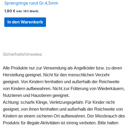
Sprengringe rund Gr.4,5mm
1,80
€
inkl. 19% MwSt.
In den Warenkorb
Sicherheitshinweise:
Alle Produkte nur zur Verwendung als Angelköder bzw. zu deren
Herstellung geeignet. Nicht für den menschlichen Verzehr
geeignet. Von Kindern fernhalten und außerhalb der Reichweite
von Kindern aufbewahren. Nicht zur Fütterung von Wiederkäuern,
Nutztieren und Haustieren geeignet.
Achtung: scharfe Klinge, Verletzungsgefahr. Für Kinder nicht
geeignet, von ihnen fernhalten und außerhalb der Reichweite von
Kindern an einem sicheren Ort aufbewahren. Der Missbrauch des
Produkts für illegale Aktivitäten ist streng verboten. Bitte halten