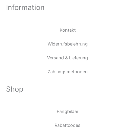
Information
Kontakt
Widerrufsbelehrung
Versand & Lieferung
Zahlungsmethoden
Shop
Fangbilder
Rabattcodes