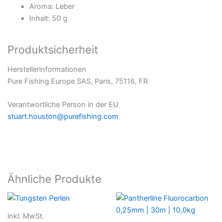
Aroma: Leber
Inhalt: 50 g
Produktsicherheit
Herstellerinformationen
Pure Fishing Europe SAS, Paris, 75116, FR
Verantwortliche Person in der EU
stuart.houston@purefishing.com
Ähnliche Produkte
inkl. MwSt.