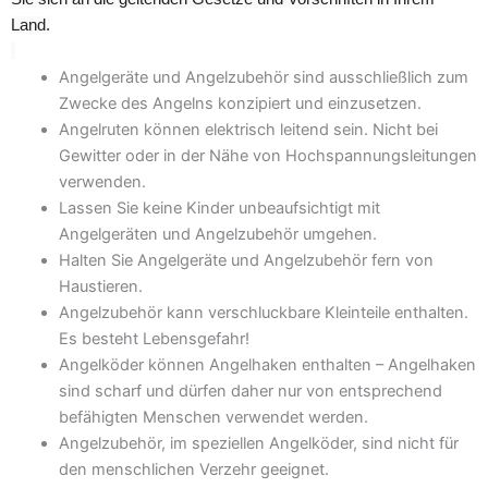
Land.
Angelgeräte und Angelzubehör sind ausschließlich zum
Zwecke des Angelns konzipiert und einzusetzen.
Angelruten können elektrisch leitend sein. Nicht bei
Gewitter oder in der Nähe von Hochspannungsleitungen
verwenden.
Lassen Sie keine Kinder unbeaufsichtigt mit
Angelgeräten und Angelzubehör umgehen.
Halten Sie Angelgeräte und Angelzubehör fern von
Haustieren.
Angelzubehör kann verschluckbare Kleinteile enthalten.
Es besteht Lebensgefahr!
Angelköder können Angelhaken enthalten – Angelhaken
sind scharf und dürfen daher nur von entsprechend
befähigten Menschen verwendet werden.
Angelzubehör, im speziellen Angelköder, sind nicht für
den menschlichen Verzehr geeignet.