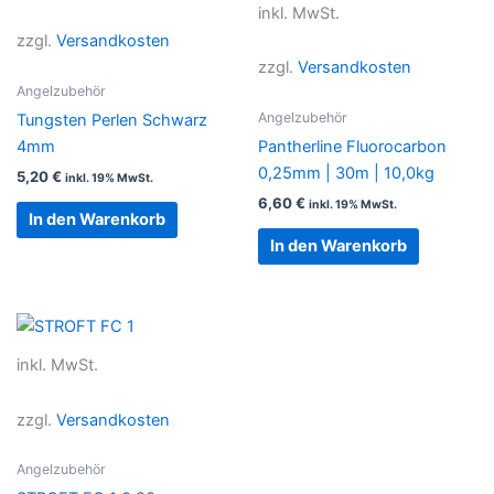
inkl. MwSt.
zzgl.
Versandkosten
zzgl.
Versandkosten
Angelzubehör
Angelzubehör
Tungsten Perlen Schwarz
4mm
Pantherline Fluorocarbon
0,25mm | 30m | 10,0kg
5,20
€
inkl. 19% MwSt.
6,60
€
inkl. 19% MwSt.
In den Warenkorb
In den Warenkorb
inkl. MwSt.
zzgl.
Versandkosten
Angelzubehör