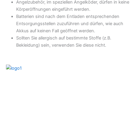
Angelzubehör, im speziellen Angelköder, dürfen in keine
Körperöffnungen eingeführt werden.
Batterien sind nach dem Entladen entsprechenden
Entsorgungsstellen zuzuführen und dürfen, wie auch
Akkus auf keinen Fall geöffnet werden.
Sollten Sie allergisch auf bestimmte Stoffe (z.B.
Bekleidung) sein, verwenden Sie diese nicht.