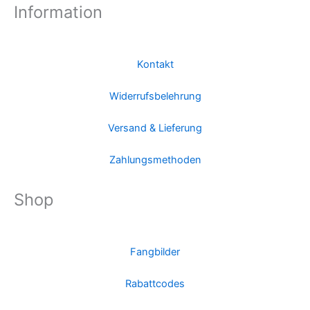
Information
Kontakt
Widerrufsbelehrung
Versand & Lieferung
Zahlungsmethoden
Shop
Fangbilder
Rabattcodes