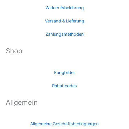
Widerrufsbelehrung
Versand & Lieferung
Zahlungsmethoden
Shop
Fangbilder
Rabattcodes
Allgemein
Allgemeine Geschäftsbedingungen