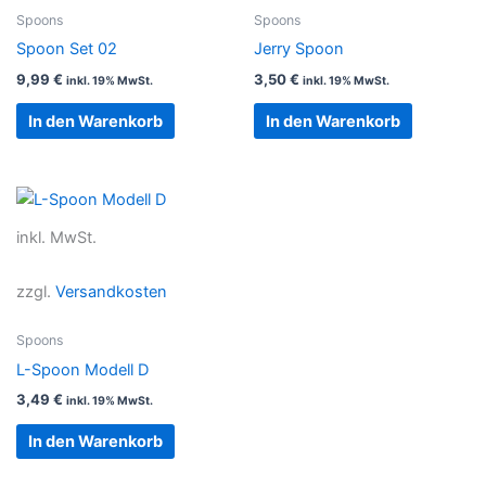
Spoons
Spoons
Spoon Set 02
Jerry Spoon
9,99
€
3,50
€
inkl. 19% MwSt.
inkl. 19% MwSt.
In den Warenkorb
In den Warenkorb
inkl. MwSt.
zzgl.
Versandkosten
Spoons
L-Spoon Modell D
3,49
€
inkl. 19% MwSt.
In den Warenkorb