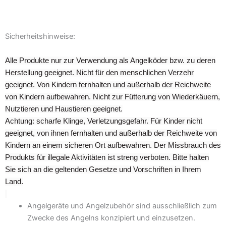
Sicherheitshinweise:
Alle Produkte nur zur Verwendung als Angelköder bzw. zu deren
Herstellung geeignet. Nicht für den menschlichen Verzehr
geeignet. Von Kindern fernhalten und außerhalb der Reichweite
von Kindern aufbewahren. Nicht zur Fütterung von Wiederkäuern,
Nutztieren und Haustieren geeignet.
Achtung: scharfe Klinge, Verletzungsgefahr. Für Kinder nicht
geeignet, von ihnen fernhalten und außerhalb der Reichweite von
Kindern an einem sicheren Ort aufbewahren. Der Missbrauch des
Produkts für illegale Aktivitäten ist streng verboten. Bitte halten
Sie sich an die geltenden Gesetze und Vorschriften in Ihrem
Land.
Angelgeräte und Angelzubehör sind ausschließlich zum
Zwecke des Angelns konzipiert und einzusetzen.