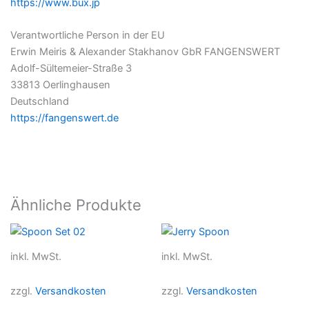
https://www.bux.jp
Verantwortliche Person in der EU
Erwin Meiris & Alexander Stakhanov GbR FANGENSWERT
Adolf-Sültemeier-Straße 3
33813 Oerlinghausen
Deutschland
https://fangenswert.de
Ähnliche Produkte
inkl. MwSt.
inkl. MwSt.
zzgl.
Versandkosten
zzgl.
Versandkosten