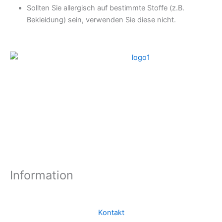
Sollten Sie allergisch auf bestimmte Stoffe (z.B.
Bekleidung) sein, verwenden Sie diese nicht.
Information
Kontakt