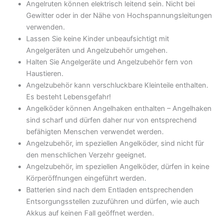
Angelruten können elektrisch leitend sein. Nicht bei
Gewitter oder in der Nähe von Hochspannungsleitungen
verwenden.
Lassen Sie keine Kinder unbeaufsichtigt mit
Angelgeräten und Angelzubehör umgehen.
Halten Sie Angelgeräte und Angelzubehör fern von
Haustieren.
Angelzubehör kann verschluckbare Kleinteile enthalten.
Es besteht Lebensgefahr!
Angelköder können Angelhaken enthalten – Angelhaken
sind scharf und dürfen daher nur von entsprechend
befähigten Menschen verwendet werden.
Angelzubehör, im speziellen Angelköder, sind nicht für
den menschlichen Verzehr geeignet.
Angelzubehör, im speziellen Angelköder, dürfen in keine
Körperöffnungen eingeführt werden.
Batterien sind nach dem Entladen entsprechenden
Entsorgungsstellen zuzuführen und dürfen, wie auch
Akkus auf keinen Fall geöffnet werden.