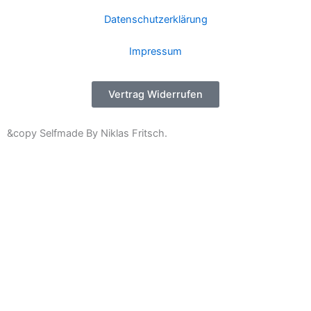
Datenschutzerklärung
Impressum
Vertrag Widerrufen
&copy Selfmade By Niklas Fritsch.