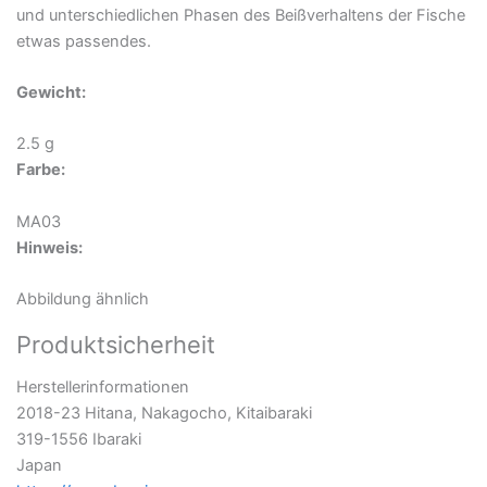
und unterschiedlichen Phasen des Beißverhaltens der Fische
etwas passendes.
Gewicht:
2.5 g
Farbe:
MA03
Hinweis:
Abbildung ähnlich
Produktsicherheit
Herstellerinformationen
2018-23 Hitana, Nakagocho, Kitaibaraki
319-1556 Ibaraki
Japan