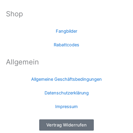
Shop
Fangbilder
Rabattcodes
Allgemein
Allgemeine Geschäftsbedingungen
Datenschutzerklärung
Impressum
Vertrag Widerrufen