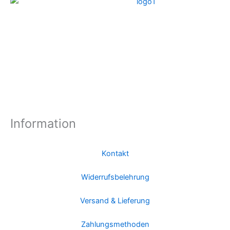
Information
Kontakt
Widerrufsbelehrung
Versand & Lieferung
Zahlungsmethoden