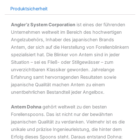
Produktsicherheit
Angler’z System Corporation
ist eines der führenden
Unternehmen weltweit im Bereich des hochwertigen
Angelzubehörs, Inhaber des japanischen Brands
Antem, der sich auf die Herstellung von Forellenblinkern
spezialisiert hat. Die Blinker von Antem sind in jeder
Situation – sei es Fließ- oder Stillgewässer – zum
unverzichtbaren Klassiker geworden. Jahrelange
Erfahrung samt hervorragenden Resultaten sowie
japanische Qualität machen Antem zu einem
unentbehrlichen Bestandteil jeder Angelbox.
Antem Dohna
gehört weltweit zu den besten
Forellenspoons. Das ist nicht nur der bewährten
japanischen Qualität zu verdanken. Vielmehr ist es die
unikale und präzise Ingenieurleistung, die hinter dem
Erfolg dieses Spoons steht. Daraus entstand Dohna: