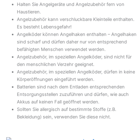
Halten Sie Angelgeräte und Angelzubehör fern von
Haustieren.
Angelzubehör kann verschluckbare Kleinteile enthalten.
Es besteht Lebensgefahr!
Angelköder können Angelhaken enthalten – Angelhaken
sind scharf und dürfen daher nur von entsprechend
befähigten Menschen verwendet werden.
Angelzubehör, im speziellen Angelköder, sind nicht für
den menschlichen Verzehr geeignet.
Angelzubehör, im speziellen Angelköder, dürfen in keine
Körperöffnungen eingeführt werden.
Batterien sind nach dem Entladen entsprechenden
Entsorgungsstellen zuzuführen und dürfen, wie auch
Akkus auf keinen Fall geöffnet werden.
Sollten Sie allergisch auf bestimmte Stoffe (z.B.
Bekleidung) sein, verwenden Sie diese nicht.