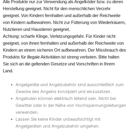
Alle Produkte nur zur Verwendung als Angelköder bzw. zu deren
Herstellung geeignet. Nicht für den menschlichen Verzehr
geeignet. Von Kindern fernhalten und außerhalb der Reichweite
von Kindern aufbewahren. Nicht zur Fütterung von Wiederkäuern,
Nutztieren und Haustieren geeignet.
Achtung: scharfe Klinge, Verletzungsgefahr. Für Kinder nicht
geeignet, von ihnen fernhalten und außerhalb der Reichweite von
Kindern an einem sicheren Ort aufbewahren. Der Missbrauch des
Produkts für illegale Aktivitäten ist streng verboten. Bitte halten
Sie sich an die geltenden Gesetze und Vorschriften in Ihrem
Land.
Angelgeräte und Angelzubehör sind ausschließlich zum
Zwecke des Angelns konzipiert und einzusetzen.
Angelruten können elektrisch leitend sein. Nicht bei
Gewitter oder in der Nähe von Hochspannungsleitungen
verwenden.
Lassen Sie keine Kinder unbeaufsichtigt mit
Angelgeräten und Angelzubehör umgehen.