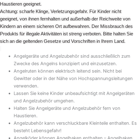
Haustieren geeignet.
Achtung: scharfe Klinge, Verletzungsgefahr. Für Kinder nicht
geeignet, von ihnen fernhalten und außerhalb der Reichweite von
Kindern an einem sicheren Ort aufbewahren. Der Missbrauch des
Produkts für illegale Aktivitäten ist streng verboten. Bitte halten Sie
sich an die geltenden Gesetze und Vorschriften in Ihrem Land.
Angelgeräte und Angelzubehör sind ausschließlich zum
Zwecke des Angelns konzipiert und einzusetzen.
Angelruten können elektrisch leitend sein. Nicht bei
Gewitter oder in der Nähe von Hochspannungsleitungen
verwenden.
Lassen Sie keine Kinder unbeaufsichtigt mit Angelgeräten
und Angelzubehör umgehen.
Halten Sie Angelgeräte und Angelzubehör fern von
Haustieren.
Angelzubehör kann verschluckbare Kleinteile enthalten. Es
besteht Lebensgefahr!
Angelköder können Angelhaken enthalten – Angelhaken