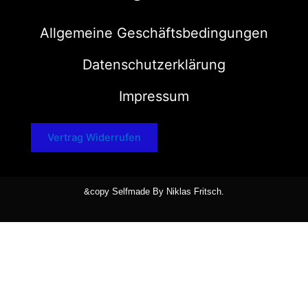
Allgemeine Geschäftsbedingungen
Datenschutzerklärung
Impressum
Vertrag Widerrufen
&copy Selfmade By Niklas Fritsch.