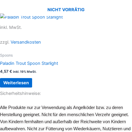
NICHT VORRÄTIG
inkl. MwSt.
zzgl.
Versandkosten
Spoons
Paladin Trout Spoon Starlight
4,57
€
inkl. 19% MwSt.
Weiterlesen
Sicherheitshinweise:
Alle Produkte nur zur Verwendung als Angelköder bzw. zu deren
Herstellung geeignet. Nicht für den menschlichen Verzehr geeignet.
Von Kindern fernhalten und außerhalb der Reichweite von Kindern
aufbewahren. Nicht zur Fütterung von Wiederkäuern, Nutztieren und