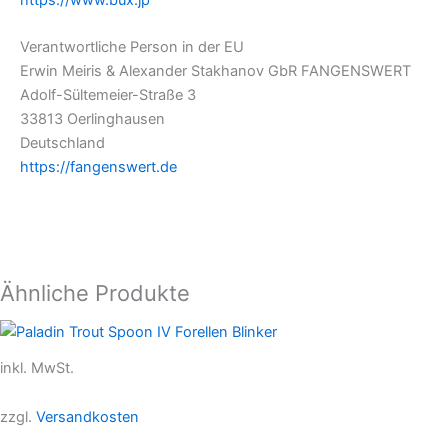
Verantwortliche Person in der EU
Erwin Meiris & Alexander Stakhanov GbR FANGENSWERT
Adolf-Sültemeier-Straße 3
33813 Oerlinghausen
Deutschland
https://fangenswert.de
Ähnliche Produkte
inkl. MwSt.
zzgl.
Versandkosten