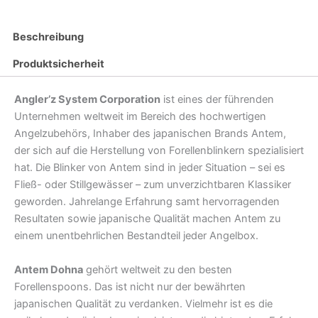
Beschreibung
Produktsicherheit
Angler’z System Corporation
ist eines der führenden
Unternehmen weltweit im Bereich des hochwertigen
Angelzubehörs, Inhaber des japanischen Brands Antem,
der sich auf die Herstellung von Forellenblinkern spezialisiert
hat. Die Blinker von Antem sind in jeder Situation – sei es
Fließ- oder Stillgewässer – zum unverzichtbaren Klassiker
geworden. Jahrelange Erfahrung samt hervorragenden
Resultaten sowie japanische Qualität machen Antem zu
einem unentbehrlichen Bestandteil jeder Angelbox.
Antem Dohna
gehört weltweit zu den besten
Forellenspoons. Das ist nicht nur der bewährten
japanischen Qualität zu verdanken. Vielmehr ist es die