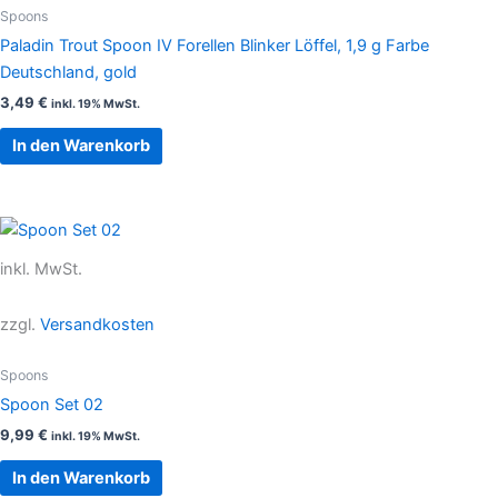
Spoons
Paladin Trout Spoon IV Forellen Blinker Löffel, 1,9 g Farbe
Deutschland, gold
3,49
€
inkl. 19% MwSt.
In den Warenkorb
inkl. MwSt.
zzgl.
Versandkosten
Spoons
Spoon Set 02
9,99
€
inkl. 19% MwSt.
In den Warenkorb