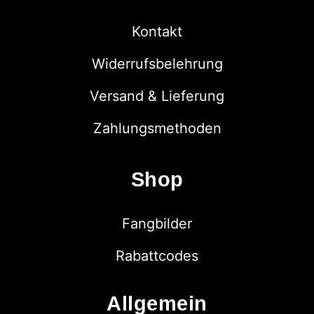
Kontakt
Widerrufsbelehrung
Versand & Lieferung
Zahlungsmethoden
Shop
Fangbilder
Rabattcodes
Allgemein