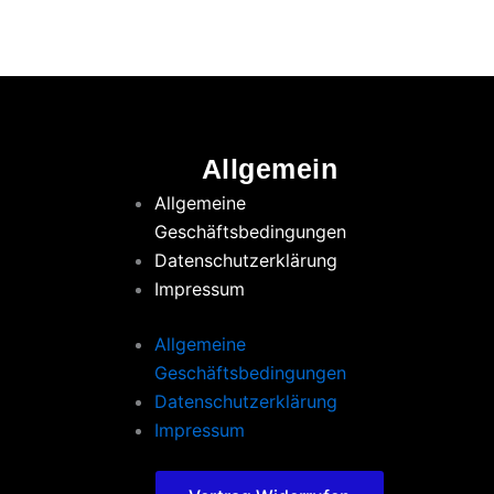
Allgemein
Allgemeine
Geschäftsbedingungen
Datenschutzerklärung
Impressum
Allgemeine
Geschäftsbedingungen
Datenschutzerklärung
Impressum