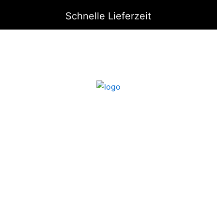
Schnelle Lieferzeit