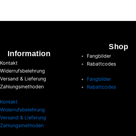
Shop
Information
Fangbilder
Kontakt
Rabattcodes
Widerrufsbelehrung
Versand & Lieferung
Fangbilder
Zahlungsmethoden
Rabattcodes
Kontakt
Widerrufsbelehrung
Versand & Lieferung
Zahlungsmethoden