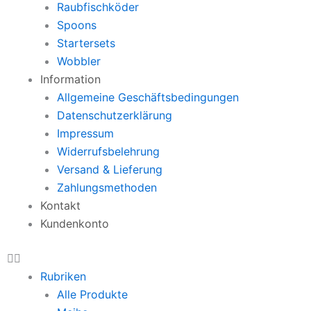
Raubfischköder
Spoons
Startersets
Wobbler
Information
Allgemeine Geschäftsbedingungen
Datenschutzerklärung
Impressum
Widerrufsbelehrung
Versand & Lieferung
Zahlungsmethoden
Kontakt
Kundenkonto
Rubriken
Alle Produkte