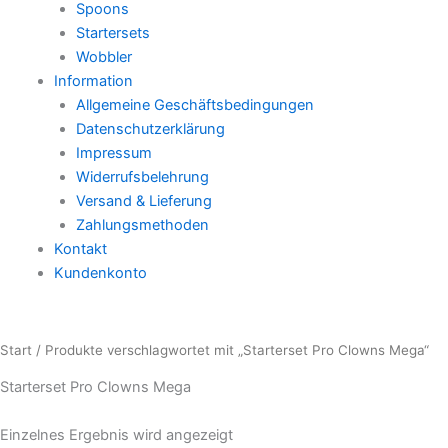
Spoons
Startersets
Wobbler
Information
Allgemeine Geschäftsbedingungen
Datenschutzerklärung
Impressum
Widerrufsbelehrung
Versand & Lieferung
Zahlungsmethoden
Kontakt
Kundenkonto
Start
/ Produkte verschlagwortet mit „Starterset Pro Clowns Mega“
Starterset Pro Clowns Mega
Einzelnes Ergebnis wird angezeigt