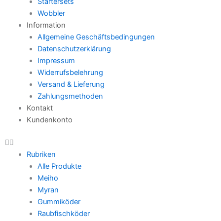
Startersets
Wobbler
Information
Allgemeine Geschäftsbedingungen
Datenschutzerklärung
Impressum
Widerrufsbelehrung
Versand & Lieferung
Zahlungsmethoden
Kontakt
Kundenkonto
Rubriken
Alle Produkte
Meiho
Myran
Gummiköder
Raubfischköder