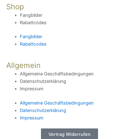
Shop
Fangbilder
Rabattcodes
Fangbilder
Rabattcodes
Allgemein
Allgemeine Geschäftsbedingungen
Datenschutzerklärung
Impressum
Allgemeine Geschäftsbedingungen
Datenschutzerklärung
Impressum
Vertrag Widerrufen