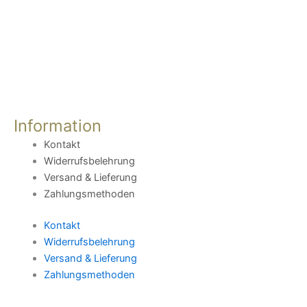
Information
Kontakt
Widerrufsbelehrung
Versand & Lieferung
Zahlungsmethoden
Kontakt
Widerrufsbelehrung
Versand & Lieferung
Zahlungsmethoden