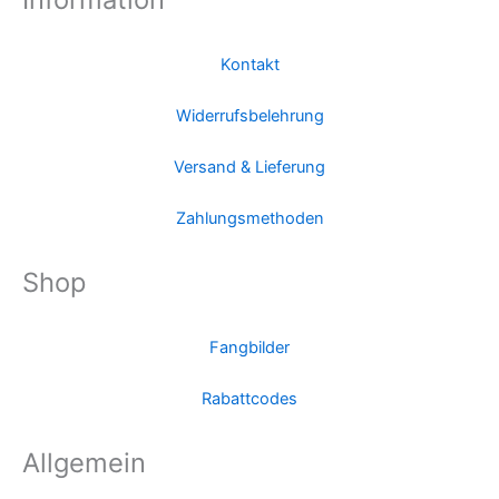
Kontakt
Widerrufsbelehrung
Versand & Lieferung
Zahlungsmethoden
Shop
Fangbilder
Rabattcodes
Allgemein