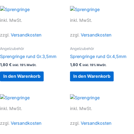
inkl. MwSt.
inkl. MwSt.
zzgl.
Versandkosten
zzgl.
Versandkosten
Angelzubehör
Angelzubehör
Sprengringe rund Gr.3,5mm
Sprengringe rund Gr.4,5mm
1,80
€
1,80
€
inkl. 19% MwSt.
inkl. 19% MwSt.
In den Warenkorb
In den Warenkorb
inkl. MwSt.
inkl. MwSt.
zzgl.
Versandkosten
zzgl.
Versandkosten