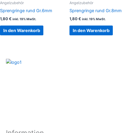
Angelzubehör
Angelzubehör
Sprengringe rund Gr.6mm
Sprengringe rund Gr.8mm
1,80
€
1,80
€
inkl. 19% MwSt.
inkl. 19% MwSt.
In den Warenkorb
In den Warenkorb
Information