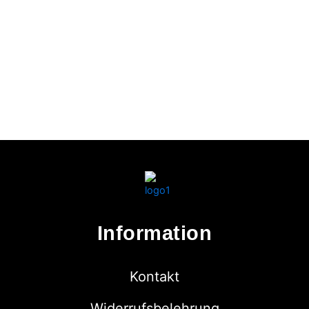
Information
Kontakt
Widerrufsbelehrung