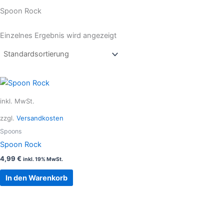
Spoon Rock
Einzelnes Ergebnis wird angezeigt
inkl. MwSt.
zzgl.
Versandkosten
Spoons
Spoon Rock
4,99
€
inkl. 19% MwSt.
In den Warenkorb