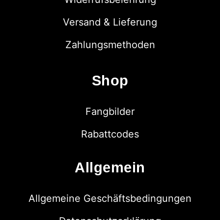
Versand & Lieferung
Zahlungsmethoden
Shop
Fangbilder
Rabattcodes
Allgemein
Allgemeine Geschäftsbedingungen