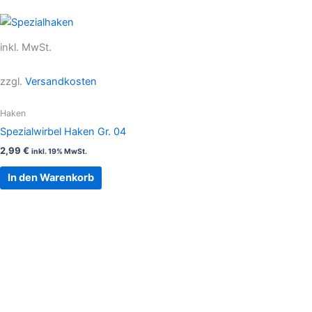
inkl. MwSt.
zzgl.
Versandkosten
Haken
Spezialwirbel Haken Gr. 04
2,99
€
inkl. 19% MwSt.
In den Warenkorb