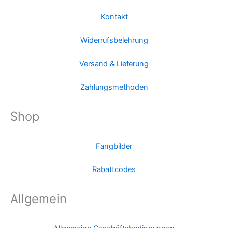
Kontakt
Widerrufsbelehrung
Versand & Lieferung
Zahlungsmethoden
Shop
Fangbilder
Rabattcodes
Allgemein