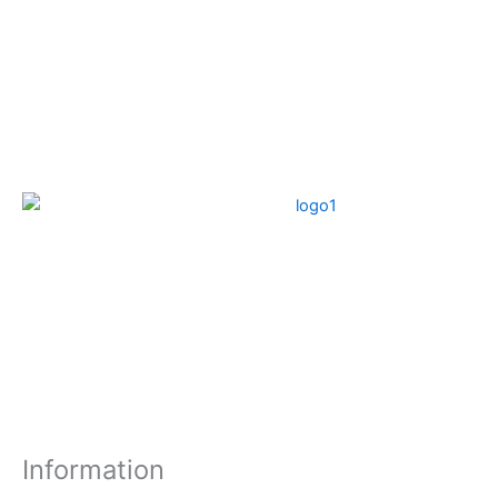
Information