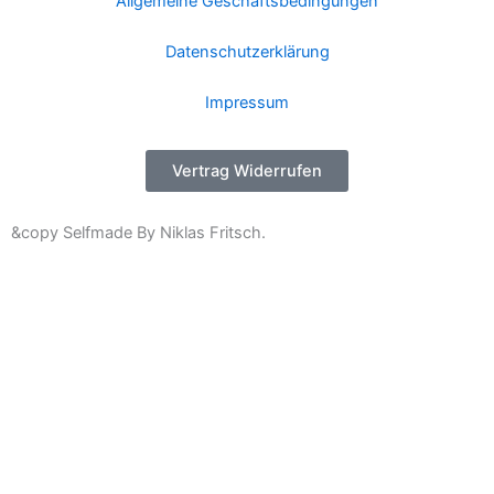
Allgemeine Geschäftsbedingungen
Datenschutzerklärung
Impressum
Vertrag Widerrufen
&copy Selfmade By Niklas Fritsch.