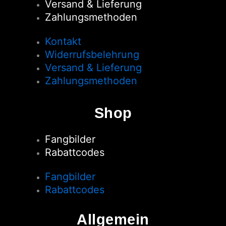
Versand & Lieferung
Zahlungsmethoden
Kontakt
Widerrufsbelehrung
Versand & Lieferung
Zahlungsmethoden
Shop
Fangbilder
Rabattcodes
Fangbilder
Rabattcodes
Allgemein