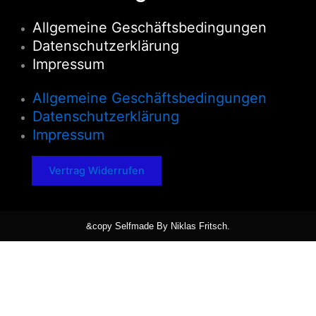
Allgemeine Geschäftsbedingungen
Datenschutzerklärung
Impressum
Allgemeine Geschäftsbedingungen
Datenschutzerklärung
Impressum
Vertrag Widerrufen
&copy Selfmade By Niklas Fritsch.