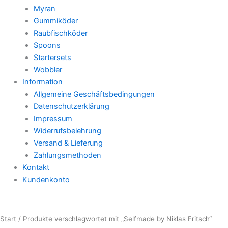
Myran
Gummiköder
Raubfischköder
Spoons
Startersets
Wobbler
Information
Allgemeine Geschäftsbedingungen
Datenschutzerklärung
Impressum
Widerrufsbelehrung
Versand & Lieferung
Zahlungsmethoden
Kontakt
Kundenkonto
Start
/ Produkte verschlagwortet mit „Selfmade by Niklas Fritsch“